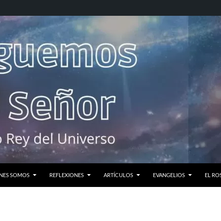
NES SOMOS
REFLEXIONES
ARTÍCULOS
EVANGELIOS
EL RO