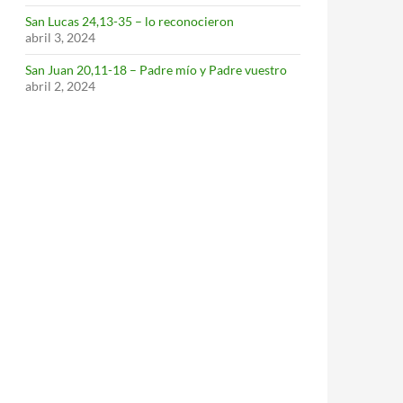
San Lucas 24,13-35 – lo reconocieron
abril 3, 2024
San Juan 20,11-18 – Padre mío y Padre vuestro
abril 2, 2024