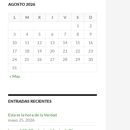
AGOSTO 2026
L
M
X
J
V
S
D
1
2
3
4
5
6
7
8
9
10
11
12
13
14
15
16
17
18
19
20
21
22
23
24
25
26
27
28
29
30
31
« May
ENTRADAS RECIENTES
Esta es la hora de la Verdad
mayo 25, 2026