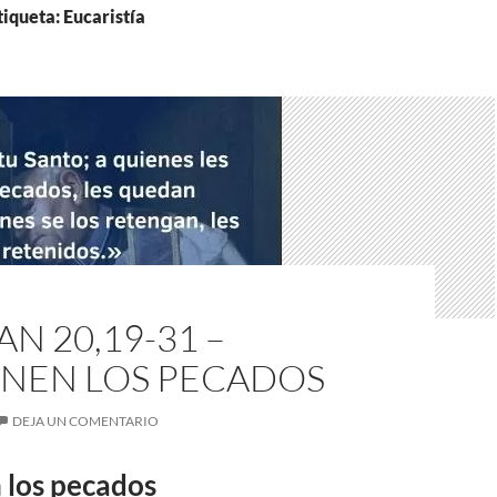
tiqueta: Eucaristía
AN 20,19-31 –
NEN LOS PECADOS
DEJA UN COMENTARIO
 los pecados