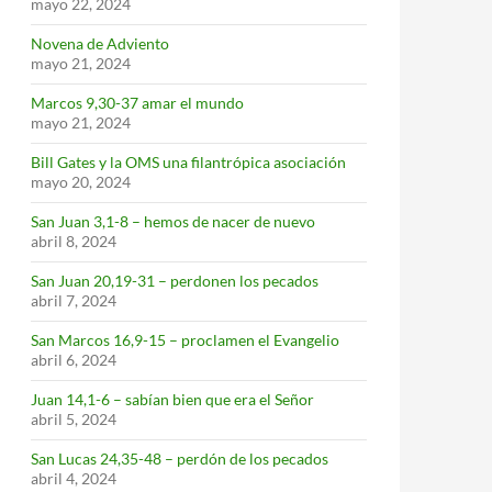
mayo 22, 2024
Novena de Adviento
mayo 21, 2024
Marcos 9,30-37 amar el mundo
mayo 21, 2024
Bill Gates y la OMS una filantrópica asociación
mayo 20, 2024
San Juan 3,1-8 – hemos de nacer de nuevo
abril 8, 2024
San Juan 20,19-31 – perdonen los pecados
abril 7, 2024
San Marcos 16,9-15 – proclamen el Evangelio
abril 6, 2024
Juan 14,1-6 – sabían bien que era el Señor
abril 5, 2024
San Lucas 24,35-48 – perdón de los pecados
abril 4, 2024