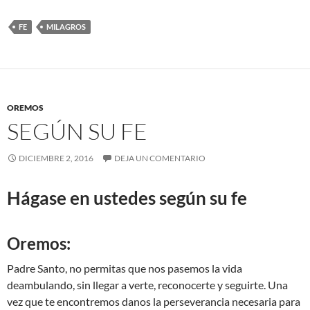
FE
MILAGROS
OREMOS
SEGÚN SU FE
DICIEMBRE 2, 2016
DEJA UN COMENTARIO
Hágase en ustedes según su fe
Oremos:
Padre Santo, no permitas que nos pasemos la vida
deambulando, sin llegar a verte, reconocerte y seguirte. Una
vez que te encontremos danos la perseverancia necesaria para