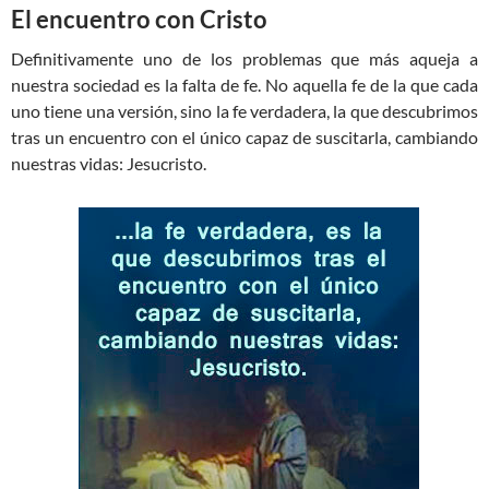
El encuentro con Cristo
Definitivamente uno de los problemas que más aqueja a
nuestra sociedad es la falta de fe. No aquella fe de la que cada
uno tiene una versión, sino la fe verdadera, la que descubrimos
tras un encuentro con el único capaz de suscitarla, cambiando
nuestras vidas: Jesucristo.