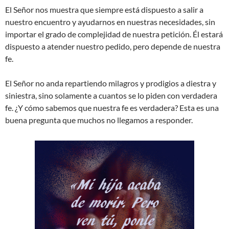
El Señor nos muestra que siempre está dispuesto a salir a
nuestro encuentro y ayudarnos en nuestras necesidades, sin
importar el grado de complejidad de nuestra petición. Él estará
dispuesto a atender nuestro pedido, pero depende de nuestra
fe.
El Señor no anda repartiendo milagros y prodigios a diestra y
siniestra, sino solamente a cuantos se lo piden con verdadera
fe. ¿Y cómo sabemos que nuestra fe es verdadera? Esta es una
buena pregunta que muchos no llegamos a responder.