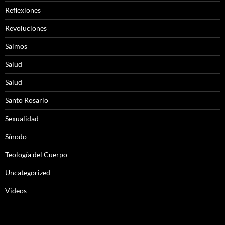
Reflexiones
Revoluciones
Salmos
Salud
Salud
Santo Rosario
Sexualidad
Sínodo
Teología del Cuerpo
Uncategorized
Videos