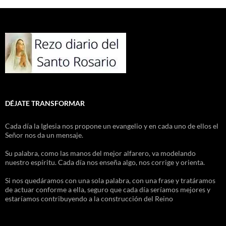
DÉJATE TRANSFORMAR
Cada día la Iglesia nos propone un evangelio y en cada uno de ellos el
Señor nos da un mensaje.
Su palabra, como las manos del mejor alfarero, va modelando
nuestro espíritu. Cada día nos enseña algo, nos corrige y orienta.
Si nos quedáramos con una sola palabra, con una frase y tratáramos
de actuar conforme a ella, seguro que cada día seríamos mejores y
estaríamos contribuyendo a la construcción del Reino