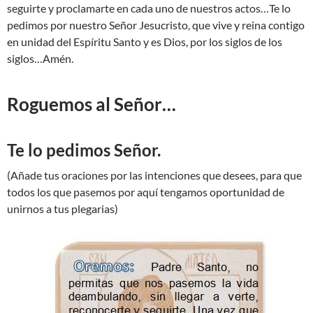
seguirte y proclamarte en cada uno de nuestros actos…Te lo
pedimos por nuestro Señor Jesucristo, que vive y reina contigo
en unidad del Espíritu Santo y es Dios, por los siglos de los
siglos…Amén.
Roguemos al Señor…
Te lo pedimos Señor.
(Añade tus oraciones por las intenciones que desees, para que
todos los que pasemos por aquí tengamos oportunidad de
unirnos a tus plegarias)