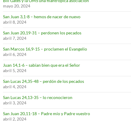
Bill Gates y la OMS una filantrópica asociación
mayo 20, 2024
San Juan 3,1-8 – hemos de nacer de nuevo
abril 8, 2024
San Juan 20,19-31 – perdonen los pecados
abril 7, 2024
San Marcos 16,9-15 – proclamen el Evangelio
abril 6, 2024
Juan 14,1-6 – sabían bien que era el Señor
abril 5, 2024
San Lucas 24,35-48 – perdón de los pecados
abril 4, 2024
San Lucas 24,13-35 – lo reconocieron
abril 3, 2024
San Juan 20,11-18 – Padre mío y Padre vuestro
abril 2, 2024