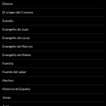
Efesios
El origen del Cosmos
Estudio
Evangelio de Juan
Evangelio de Lucas
Evangelio de Marcos
Evangelio de Mateo
Familia
Fuente del saber
Hechos
Historia de España
Jonas
Juan