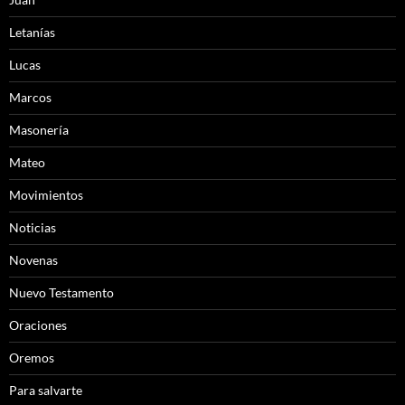
Letanías
Lucas
Marcos
Masonería
Mateo
Movimientos
Noticias
Novenas
Nuevo Testamento
Oraciones
Oremos
Para salvarte