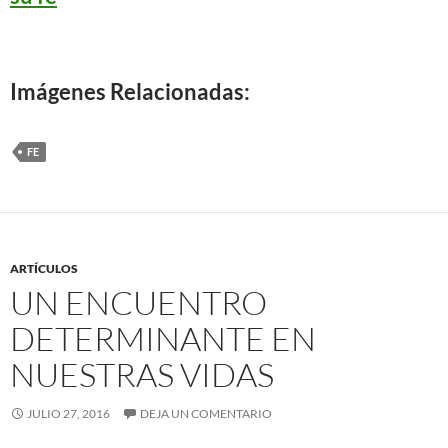
Imágenes Relacionadas:
FE
ARTÍCULOS
UN ENCUENTRO
DETERMINANTE EN
NUESTRAS VIDAS
JULIO 27, 2016
DEJA UN COMENTARIO