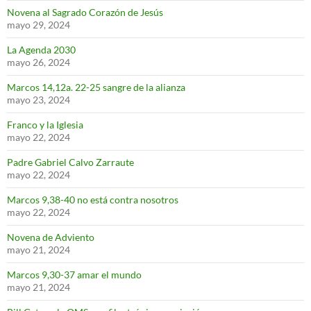
Novena al Sagrado Corazón de Jesús
mayo 29, 2024
La Agenda 2030
mayo 26, 2024
Marcos 14,12a. 22-25 sangre de la alianza
mayo 23, 2024
Franco y la Iglesia
mayo 22, 2024
Padre Gabriel Calvo Zarraute
mayo 22, 2024
Marcos 9,38-40 no está contra nosotros
mayo 22, 2024
Novena de Adviento
mayo 21, 2024
Marcos 9,30-37 amar el mundo
mayo 21, 2024