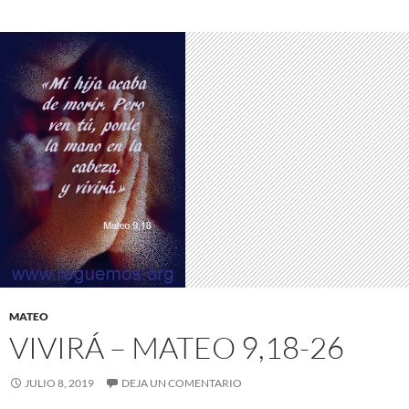
MATEO
VIVIRÁ – MATEO 9,18-26
JULIO 8, 2019
DEJA UN COMENTARIO