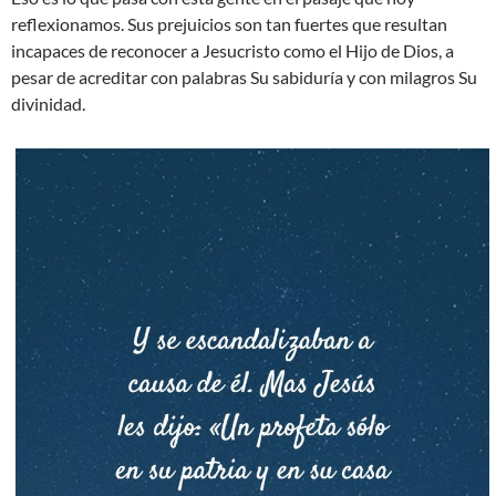
reflexionamos. Sus prejuicios son tan fuertes que resultan
incapaces de reconocer a Jesucristo como el Hijo de Dios, a
pesar de acreditar con palabras Su sabiduría y con milagros Su
divinidad.