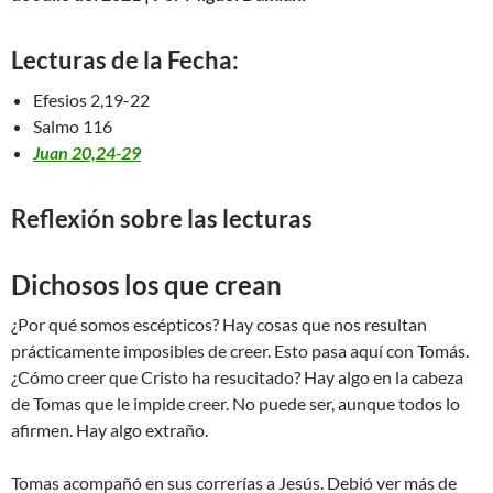
Lecturas de la Fecha:
Efesios 2,19-22
Salmo 116
Juan 20,24-29
Reflexión sobre las lecturas
Dichosos los que crean
¿Por qué somos escépticos? Hay cosas que nos resultan
prácticamente imposibles de creer. Esto pasa aquí con Tomás.
¿Cómo creer que Cristo ha resucitado? Hay algo en la cabeza
de Tomas que le impide creer. No puede ser, aunque todos lo
afirmen. Hay algo extraño.
Tomas acompañó en sus correrías a Jesús. Debió ver más de