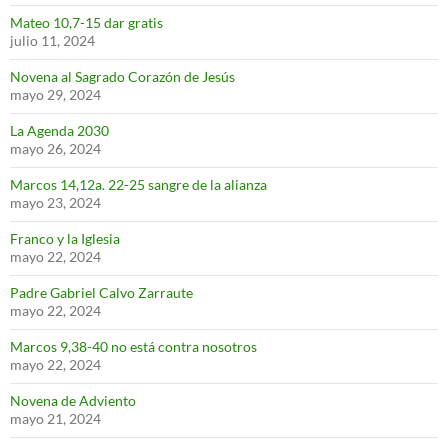
Mateo 10,7-15 dar gratis
julio 11, 2024
Novena al Sagrado Corazón de Jesús
mayo 29, 2024
La Agenda 2030
mayo 26, 2024
Marcos 14,12a. 22-25 sangre de la alianza
mayo 23, 2024
Franco y la Iglesia
mayo 22, 2024
Padre Gabriel Calvo Zarraute
mayo 22, 2024
Marcos 9,38-40 no está contra nosotros
mayo 22, 2024
Novena de Adviento
mayo 21, 2024