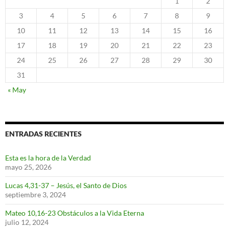
1
2
3
4
5
6
7
8
9
10
11
12
13
14
15
16
17
18
19
20
21
22
23
24
25
26
27
28
29
30
31
« May
ENTRADAS RECIENTES
Esta es la hora de la Verdad
mayo 25, 2026
Lucas 4,31-37 – Jesús, el Santo de Dios
septiembre 3, 2024
Mateo 10,16-23 Obstáculos a la Vida Eterna
julio 12, 2024