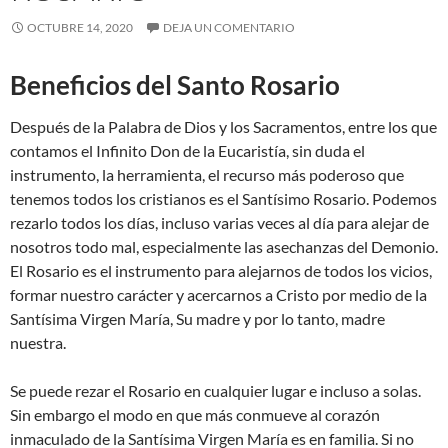
OCTUBRE 14, 2020
DEJA UN COMENTARIO
Beneficios del Santo Rosario
Después de la Palabra de Dios y los Sacramentos, entre los que
contamos el Infinito Don de la Eucaristía, sin duda el
instrumento, la herramienta, el recurso más poderoso que
tenemos todos los cristianos es el Santísimo Rosario. Podemos
rezarlo todos los días, incluso varias veces al día para alejar de
nosotros todo mal, especialmente las asechanzas del Demonio.
El Rosario es el instrumento para alejarnos de todos los vicios,
formar nuestro carácter y acercarnos a Cristo por medio de la
Santísima Virgen María, Su madre y por lo tanto, madre
nuestra.
Se puede rezar el Rosario en cualquier lugar e incluso a solas.
Sin embargo el modo en que más conmueve al corazón
inmaculado de la Santísima Virgen María es en familia. Si no