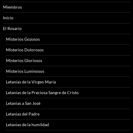
Miembros
Inicio
El Rosario
Misterios Gozosos
Misterios Dolorosos
Misterios Gloriosos
Misterios Luminosos
Letanías de la Virgen María
Letanías de la Preciosa Sangre de Cristo
Letanías a San José
Letanías del Padre
Letanías de la humildad