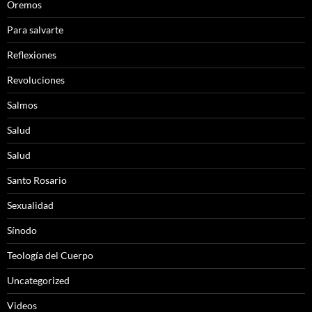
Oremos
Para salvarte
Reflexiones
Revoluciones
Salmos
Salud
Salud
Santo Rosario
Sexualidad
Sínodo
Teología del Cuerpo
Uncategorized
Videos