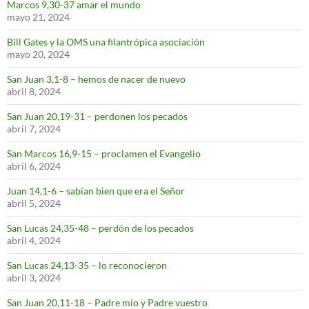
Marcos 9,30-37 amar el mundo
mayo 21, 2024
Bill Gates y la OMS una filantrópica asociación
mayo 20, 2024
San Juan 3,1-8 – hemos de nacer de nuevo
abril 8, 2024
San Juan 20,19-31 – perdonen los pecados
abril 7, 2024
San Marcos 16,9-15 – proclamen el Evangelio
abril 6, 2024
Juan 14,1-6 – sabían bien que era el Señor
abril 5, 2024
San Lucas 24,35-48 – perdón de los pecados
abril 4, 2024
San Lucas 24,13-35 – lo reconocieron
abril 3, 2024
San Juan 20,11-18 – Padre mío y Padre vuestro