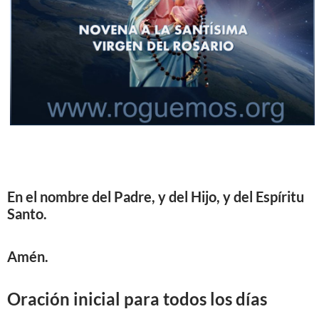
En el nombre del Padre, y del Hijo, y del Espíritu
Santo.
Amén.
Oración inicial para todos los días