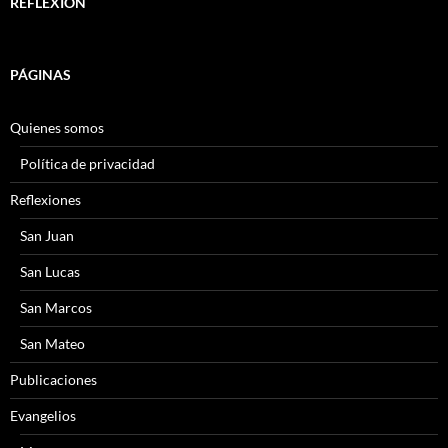
REFLEXIÓN
PÁGINAS
Quienes somos
Política de privacidad
Reflexiones
San Juan
San Lucas
San Marcos
San Mateo
Publicaciones
Evangelios