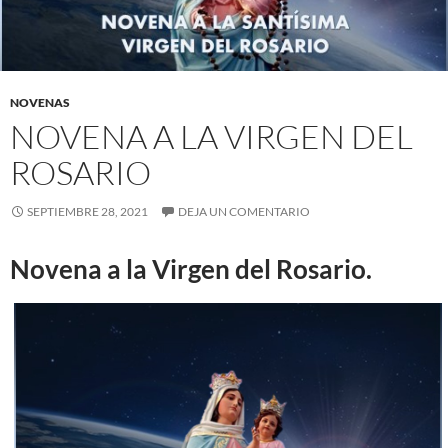
NOVENAS
NOVENA A LA VIRGEN DEL
ROSARIO
SEPTIEMBRE 28, 2021
DEJA UN COMENTARIO
Novena a la Virgen del Rosario.