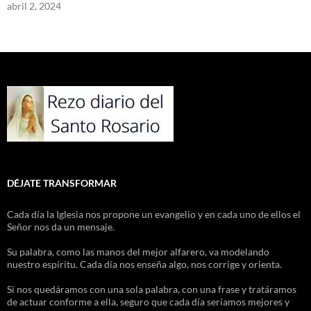
abril 2, 2024
DÉJATE TRANSFORMAR
Cada día la Iglesia nos propone un evangelio y en cada uno de ellos el
Señor nos da un mensaje.
Su palabra, como las manos del mejor alfarero, va modelando
nuestro espíritu. Cada día nos enseña algo, nos corrige y orienta.
Si nos quedáramos con una sola palabra, con una frase y tratáramos
de actuar conforme a ella, seguro que cada día seríamos mejores y