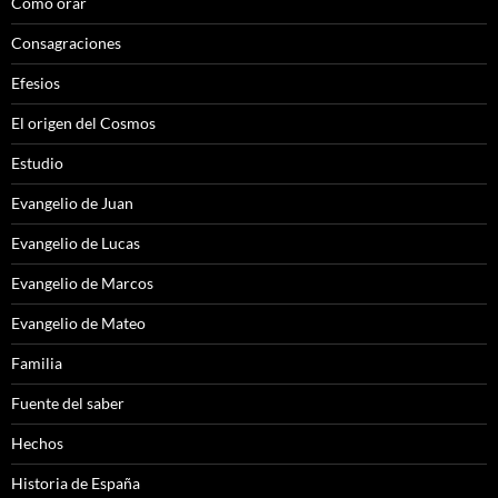
Cómo orar
Consagraciones
Efesios
El origen del Cosmos
Estudio
Evangelio de Juan
Evangelio de Lucas
Evangelio de Marcos
Evangelio de Mateo
Familia
Fuente del saber
Hechos
Historia de España