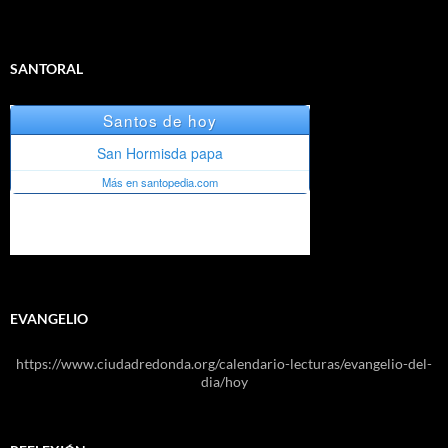
SANTORAL
EVANGELIO
https://www.ciudadredonda.org/calendario-lecturas/evangelio-del-
dia/hoy