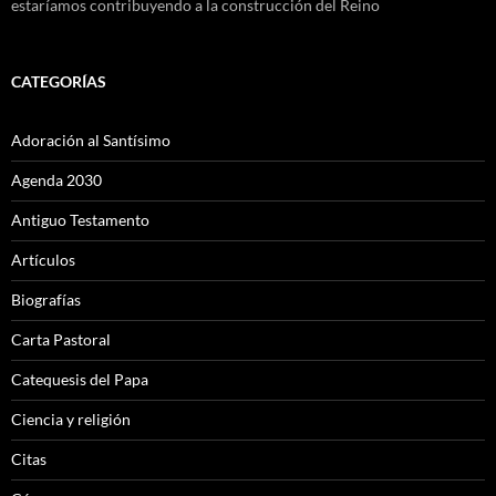
estaríamos contribuyendo a la construcción del Reino
CATEGORÍAS
Adoración al Santísimo
Agenda 2030
Antiguo Testamento
Artículos
Biografías
Carta Pastoral
Catequesis del Papa
Ciencia y religión
Citas