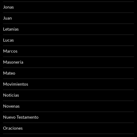
Jonas
Juan
Letanías
Lucas
Marcos
Masonería
Mateo
Movimientos
Noticias
Novenas
Nuevo Testamento
Oraciones