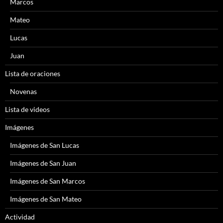
Marcos
Mateo
Lucas
Juan
Lista de oraciones
Novenas
Lista de videos
Imágenes
Imágenes de San Lucas
Imágenes de San Juan
Imágenes de San Marcos
Imágenes de San Mateo
Actividad