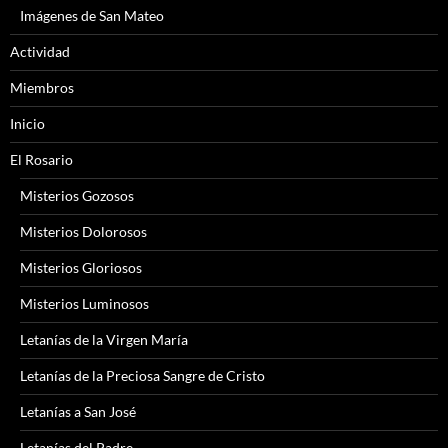
Imágenes de San Mateo
Actividad
Miembros
Inicio
El Rosario
Misterios Gozosos
Misterios Dolorosos
Misterios Gloriosos
Misterios Luminosos
Letanías de la Virgen María
Letanías de la Preciosa Sangre de Cristo
Letanías a San José
Letanías del Padre