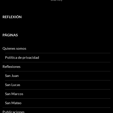
REFLEXIÓN
PÁGINAS
Quienes somos
Política de privacidad
Reflexiones
San Juan
San Lucas
San Marcos
San Mateo
Publicaciones