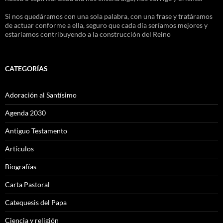
Si nos quedáramos con una sola palabra, con una frase y tratáramos
de actuar conforme a ella, seguro que cada día seríamos mejores y
estaríamos contribuyendo a la construcción del Reino
CATEGORÍAS
Adoración al Santísimo
Agenda 2030
Antiguo Testamento
Artículos
Biografías
Carta Pastoral
Catequesis del Papa
Ciencia y religión