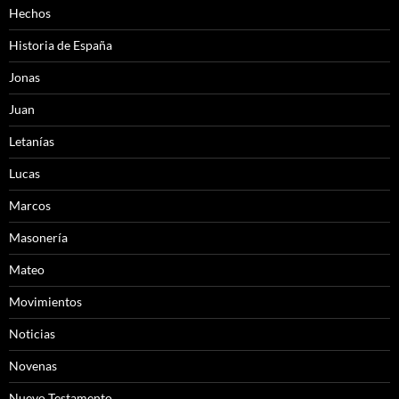
Hechos
Historia de España
Jonas
Juan
Letanías
Lucas
Marcos
Masonería
Mateo
Movimientos
Noticias
Novenas
Nuevo Testamento