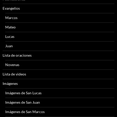
Evangelios
Marcos
Mateo
Lucas
Juan
Lista de oraciones
Novenas
Lista de videos
Imágenes
Imágenes de San Lucas
Imágenes de San Juan
Imágenes de San Marcos