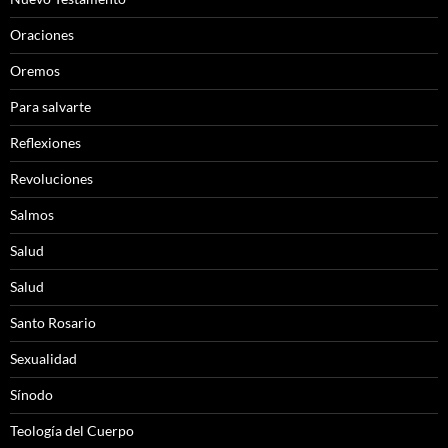
Oraciones
Oremos
Para salvarte
Reflexiones
Revoluciones
Salmos
Salud
Salud
Santo Rosario
Sexualidad
Sínodo
Teología del Cuerpo