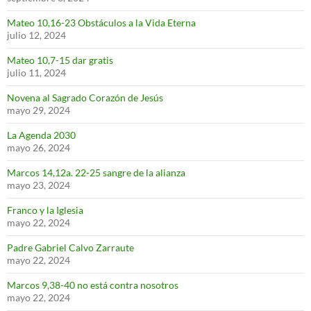
Mateo 10,16-23 Obstáculos a la Vida Eterna
julio 12, 2024
Mateo 10,7-15 dar gratis
julio 11, 2024
Novena al Sagrado Corazón de Jesús
mayo 29, 2024
La Agenda 2030
mayo 26, 2024
Marcos 14,12a. 22-25 sangre de la alianza
mayo 23, 2024
Franco y la Iglesia
mayo 22, 2024
Padre Gabriel Calvo Zarraute
mayo 22, 2024
Marcos 9,38-40 no está contra nosotros
mayo 22, 2024