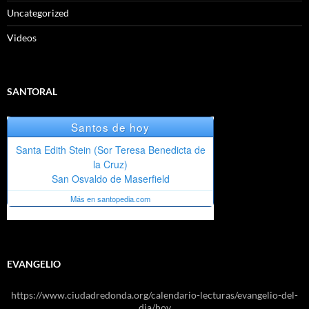
Uncategorized
Videos
SANTORAL
EVANGELIO
https://www.ciudadredonda.org/calendario-lecturas/evangelio-del-
dia/hoy