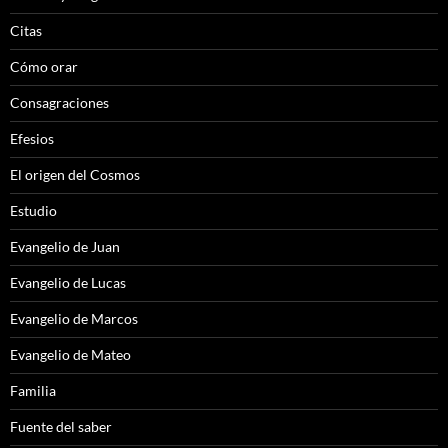
Citas
Cómo orar
Consagraciones
Efesios
El origen del Cosmos
Estudio
Evangelio de Juan
Evangelio de Lucas
Evangelio de Marcos
Evangelio de Mateo
Familia
Fuente del saber