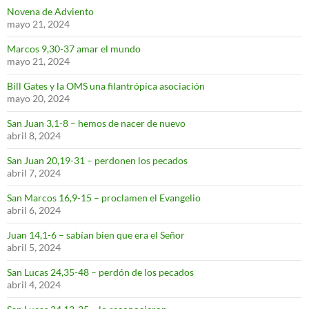
Novena de Adviento
mayo 21, 2024
Marcos 9,30-37 amar el mundo
mayo 21, 2024
Bill Gates y la OMS una filantrópica asociación
mayo 20, 2024
San Juan 3,1-8 – hemos de nacer de nuevo
abril 8, 2024
San Juan 20,19-31 – perdonen los pecados
abril 7, 2024
San Marcos 16,9-15 – proclamen el Evangelio
abril 6, 2024
Juan 14,1-6 – sabían bien que era el Señor
abril 5, 2024
San Lucas 24,35-48 – perdón de los pecados
abril 4, 2024