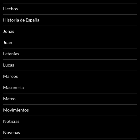
Hechos
Historia de España
Jonas
Juan
Letanías
Lucas
Marcos
Masonería
Mateo
Movimientos
Noticias
Novenas