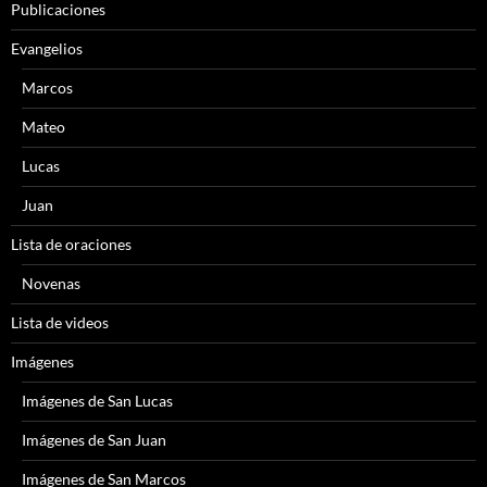
Publicaciones
Evangelios
Marcos
Mateo
Lucas
Juan
Lista de oraciones
Novenas
Lista de videos
Imágenes
Imágenes de San Lucas
Imágenes de San Juan
Imágenes de San Marcos