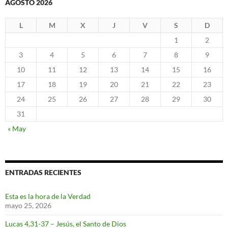
AGOSTO 2026
L
M
X
J
V
S
D
1
2
3
4
5
6
7
8
9
10
11
12
13
14
15
16
17
18
19
20
21
22
23
24
25
26
27
28
29
30
31
« May
ENTRADAS RECIENTES
Esta es la hora de la Verdad
mayo 25, 2026
Lucas 4,31-37 – Jesús, el Santo de Dios