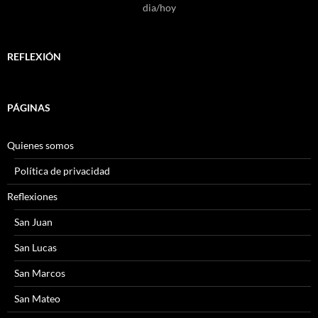
dia/hoy
REFLEXIÓN
PÁGINAS
Quienes somos
Política de privacidad
Reflexiones
San Juan
San Lucas
San Marcos
San Mateo