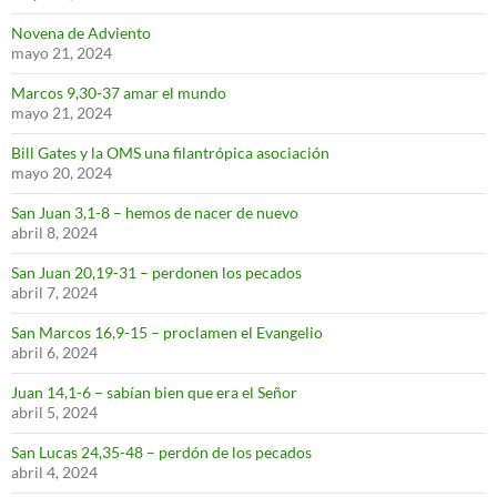
Novena de Adviento
mayo 21, 2024
Marcos 9,30-37 amar el mundo
mayo 21, 2024
Bill Gates y la OMS una filantrópica asociación
mayo 20, 2024
San Juan 3,1-8 – hemos de nacer de nuevo
abril 8, 2024
San Juan 20,19-31 – perdonen los pecados
abril 7, 2024
San Marcos 16,9-15 – proclamen el Evangelio
abril 6, 2024
Juan 14,1-6 – sabían bien que era el Señor
abril 5, 2024
San Lucas 24,35-48 – perdón de los pecados
abril 4, 2024