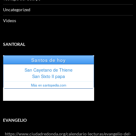
Uncategorized
Videos
SANTORAL
EVANGELIO
https://www.ciudadredonda.org/calendario-lecturas/evangelio-del-