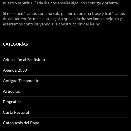
nuestro espíritu. Cada día nos enseña algo, nos corrige y orienta.
Si nos quedáramos con una sola palabra, con una frase y tratáramos
de actuar conforme a ella, seguro que cada día seríamos mejores y
estaríamos contribuyendo a la construcción del Reino
CATEGORÍAS
Adoración al Santísimo
Agenda 2030
Antiguo Testamento
Artículos
Biografías
Carta Pastoral
Catequesis del Papa