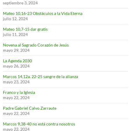
septiembre 3, 2024
Mateo 10,16-23 Obstáculos a la Vida Eterna
julio 12, 2024
Mateo 10,7-15 dar gratis
julio 11, 2024
Novena al Sagrado Corazón de Jesús
mayo 29, 2024
La Agenda 2030
mayo 26, 2024
Marcos 14,12a. 22-25 sangre de la alianza
mayo 23, 2024
Franco y la Iglesia
mayo 22, 2024
Padre Gabriel Calvo Zarraute
mayo 22, 2024
Marcos 9,38-40 no está contra nosotros
mayo 22, 2024