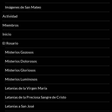
Imágenes de San Mateo
Actividad
Miembros
Inicio
El Rosario
Misterios Gozosos
Misterios Dolorosos
Misterios Gloriosos
Misterios Luminosos
Letanías de la Virgen María
Letanías de la Preciosa Sangre de Cristo
Letanías a San José