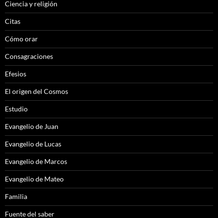
Ciencia y religión
Citas
Cómo orar
Consagraciones
Efesios
El origen del Cosmos
Estudio
Evangelio de Juan
Evangelio de Lucas
Evangelio de Marcos
Evangelio de Mateo
Familia
Fuente del saber