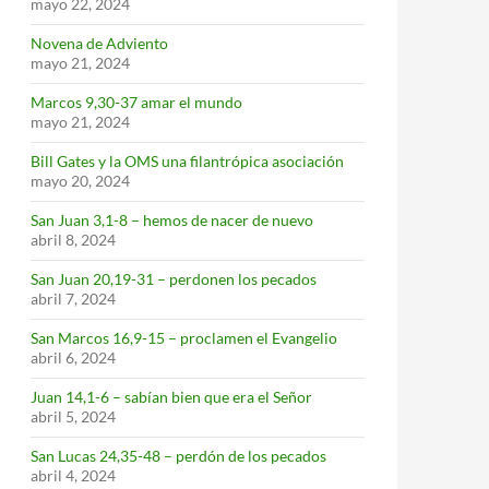
mayo 22, 2024
Novena de Adviento
mayo 21, 2024
Marcos 9,30-37 amar el mundo
mayo 21, 2024
Bill Gates y la OMS una filantrópica asociación
mayo 20, 2024
San Juan 3,1-8 – hemos de nacer de nuevo
abril 8, 2024
San Juan 20,19-31 – perdonen los pecados
abril 7, 2024
San Marcos 16,9-15 – proclamen el Evangelio
abril 6, 2024
Juan 14,1-6 – sabían bien que era el Señor
abril 5, 2024
San Lucas 24,35-48 – perdón de los pecados
abril 4, 2024