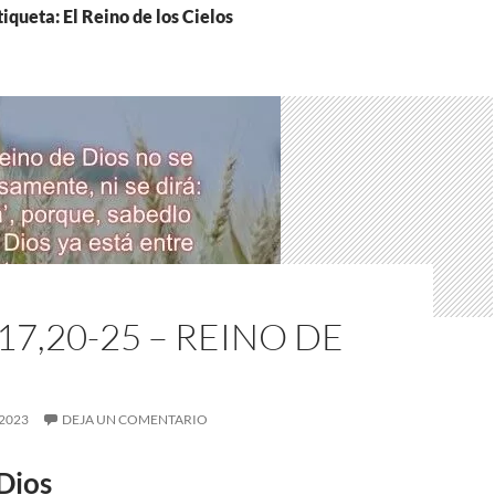
tiqueta: El Reino de los Cielos
17,20-25 – REINO DE
2023
DEJA UN COMENTARIO
Dios