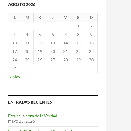
AGOSTO 2026
L
M
X
J
V
S
D
1
2
3
4
5
6
7
8
9
10
11
12
13
14
15
16
17
18
19
20
21
22
23
24
25
26
27
28
29
30
31
« May
ENTRADAS RECIENTES
Esta es la hora de la Verdad
mayo 25, 2026