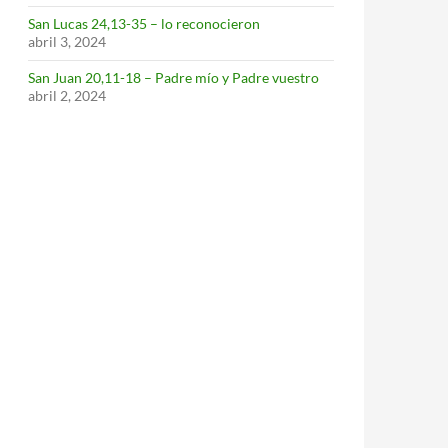
San Lucas 24,13-35 – lo reconocieron
abril 3, 2024
San Juan 20,11-18 – Padre mío y Padre vuestro
abril 2, 2024