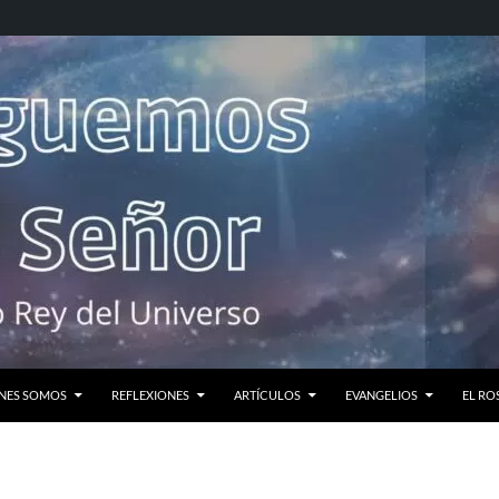
NES SOMOS
REFLEXIONES
ARTÍCULOS
EVANGELIOS
EL RO