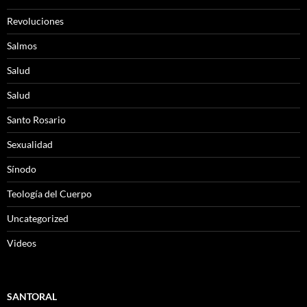
Revoluciones
Salmos
Salud
Salud
Santo Rosario
Sexualidad
Sínodo
Teología del Cuerpo
Uncategorized
Videos
SANTORAL