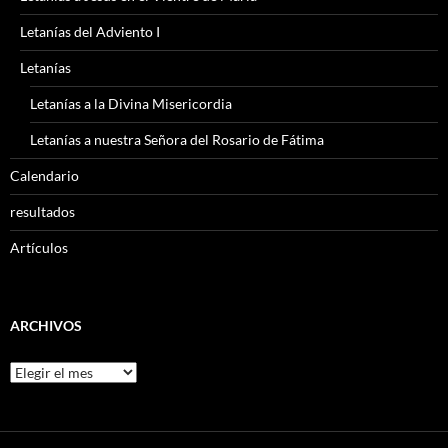
Letanías del Adviento I
Letanías
Letanías a la Divina Misericordia
Letanías a nuestra Señora del Rosario de Fátima
Calendario
resultados
Artículos
ARCHIVOS
Archivos