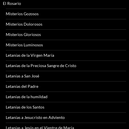
El Rosario
Misterios Gozosos
Misterios Dolorosos
Misterios Gloriosos
Misterios Luminosos
Letanías de la Virgen María
Letanías de la Preciosa Sangre de Cristo
Letanías a San José
Letanías del Padre
Letanías de la humildad
Letanías de los Santos
Letanías a Jesucristo en Adviento
Letanías a Jesús en el Vientre de María