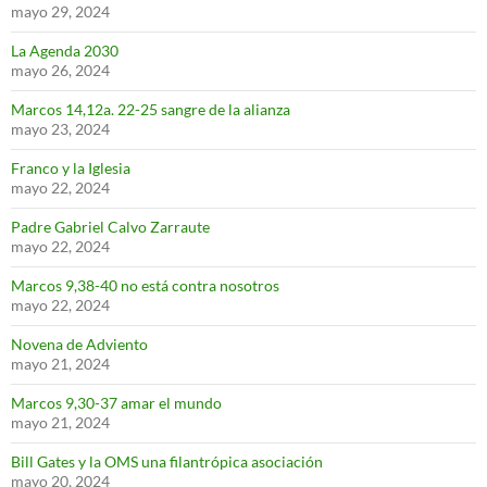
mayo 29, 2024
La Agenda 2030
mayo 26, 2024
Marcos 14,12a. 22-25 sangre de la alianza
mayo 23, 2024
Franco y la Iglesia
mayo 22, 2024
Padre Gabriel Calvo Zarraute
mayo 22, 2024
Marcos 9,38-40 no está contra nosotros
mayo 22, 2024
Novena de Adviento
mayo 21, 2024
Marcos 9,30-37 amar el mundo
mayo 21, 2024
Bill Gates y la OMS una filantrópica asociación
mayo 20, 2024