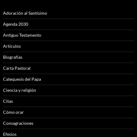
Adoración al Santísimo
Agenda 2030
Antiguo Testamento
Artículos
Biografías
Carta Pastoral
Catequesis del Papa
Ciencia y religión
Citas
Cómo orar
Consagraciones
Efesios