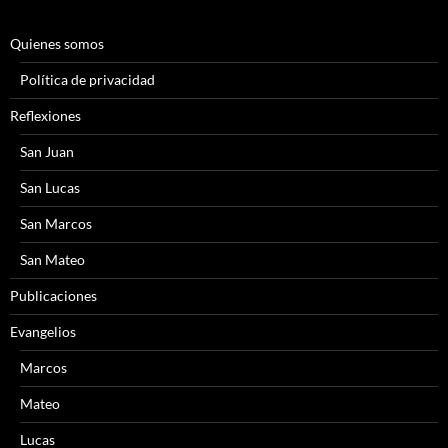
Quienes somos
Política de privacidad
Reflexiones
San Juan
San Lucas
San Marcos
San Mateo
Publicaciones
Evangelios
Marcos
Mateo
Lucas