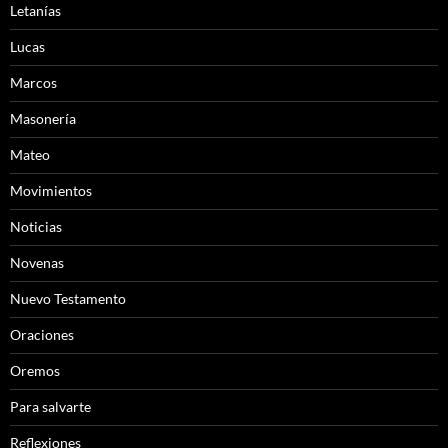
Letanías
Lucas
Marcos
Masonería
Mateo
Movimientos
Noticias
Novenas
Nuevo Testamento
Oraciones
Oremos
Para salvarte
Reflexiones