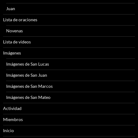
Juan
Lista de oraciones
Novenas
Lista de videos
Imágenes
Imágenes de San Lucas
Imágenes de San Juan
Imágenes de San Marcos
Imágenes de San Mateo
Actividad
Miembros
Inicio