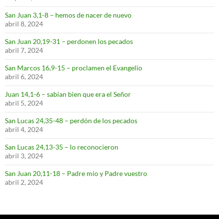
San Juan 3,1-8 – hemos de nacer de nuevo
abril 8, 2024
San Juan 20,19-31 – perdonen los pecados
abril 7, 2024
San Marcos 16,9-15 – proclamen el Evangelio
abril 6, 2024
Juan 14,1-6 – sabían bien que era el Señor
abril 5, 2024
San Lucas 24,35-48 – perdón de los pecados
abril 4, 2024
San Lucas 24,13-35 – lo reconocieron
abril 3, 2024
San Juan 20,11-18 – Padre mío y Padre vuestro
abril 2, 2024