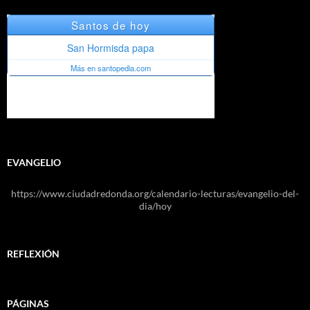
EVANGELIO
https://www.ciudadredonda.org/calendario-lecturas/evangelio-del-
dia/hoy
REFLEXIÓN
PÁGINAS