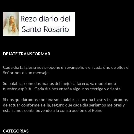
DÉJATE TRANSFORMAR
Cada día la Iglesia nos propone un evangelio y en cada uno de ellos el
Señor nos da un mensaje.
Su palabra, como las manos del mejor alfarero, va modelando
nuestro espíritu. Cada día nos enseña algo, nos corrige y orienta.
Si nos quedáramos con una sola palabra, con una frase y tratáramos
de actuar conforme a ella, seguro que cada día seríamos mejores y
estaríamos contribuyendo a la construcción del Reino
CATEGORÍAS