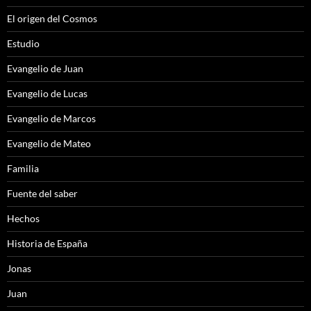
El origen del Cosmos
Estudio
Evangelio de Juan
Evangelio de Lucas
Evangelio de Marcos
Evangelio de Mateo
Familia
Fuente del saber
Hechos
Historia de España
Jonas
Juan