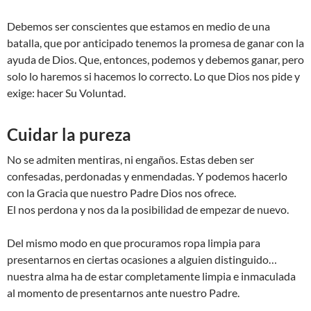
Debemos ser conscientes que estamos en medio de una
batalla, que por anticipado tenemos la promesa de ganar con la
ayuda de Dios. Que, entonces, podemos y debemos ganar, pero
solo lo haremos si hacemos lo correcto. Lo que Dios nos pide y
exige: hacer Su Voluntad.
Cuidar la pureza
No se admiten mentiras, ni engaños. Estas deben ser
confesadas, perdonadas y enmendadas. Y podemos hacerlo
con la Gracia que nuestro Padre Dios nos ofrece.
El nos perdona y nos da la posibilidad de empezar de nuevo.
Del mismo modo en que procuramos ropa limpia para
presentarnos en ciertas ocasiones a alguien distinguido…
nuestra alma ha de estar completamente limpia e inmaculada
al momento de presentarnos ante nuestro Padre.