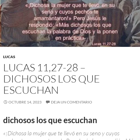
LUCAS
LUCAS 11,27-28 –
DICHOSOS LOS QUE
ESCUCHAN
OCTUBRE 14, 2023
DEJA UN COMENTARIO
dichosos los que escuchan
«¡Dichosa la mujer que te llevó en su seno y cuyos