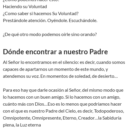
Haciendo su Voluntad
¿Como saber si hacemos Su Voluntad?
Prestándole atención. Oyéndole. Escuchándole.
¿De qué otro modo podemos oírle sino orando?
Dónde encontrar a nuestro Padre
Al Señor lo encontramos en el silencio: es decir, cuando somos
capaces de apartarnos un momento de este mundo, y
atendemos su voz. En momentos de soledad, de desierto…
Para eso hay que darle ocasión al Señor, del mismo modo que
lo hacemos con un buen amigo. Si lo hacemos con un amigo,
cuánto más con Dios…Eso es lo menos que podríamos hacer
con el que es nuestro Padre del Cielo, es decir, Todopoderoso,
Omnipotente, Omnipresente, Eterno, Creador…la Sabiduría
plena, la Luz eterna