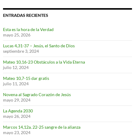
ENTRADAS RECIENTES
Esta es la hora de la Verdad
mayo 25, 2026
Lucas 4,31-37 – Jesús, el Santo de Dios
septiembre 3, 2024
Mateo 10,16-23 Obstáculos a la Vida Eterna
julio 12, 2024
Mateo 10,7-15 dar gratis
julio 11, 2024
Novena al Sagrado Corazón de Jesús
mayo 29, 2024
La Agenda 2030
mayo 26, 2024
Marcos 14,12a. 22-25 sangre de la alianza
mayo 23, 2024