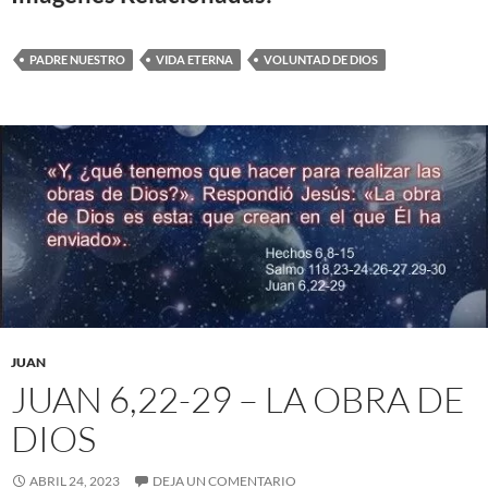
PADRE NUESTRO
VIDA ETERNA
VOLUNTAD DE DIOS
JUAN
JUAN 6,22-29 – LA OBRA DE
DIOS
ABRIL 24, 2023
DEJA UN COMENTARIO