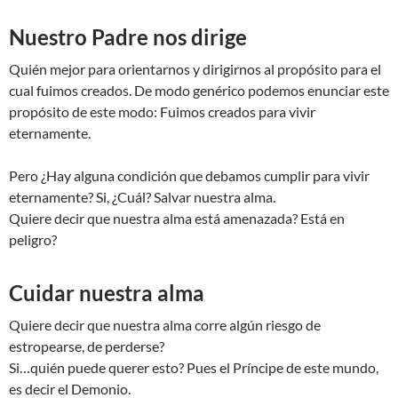
Nuestro Padre nos dirige
Quién mejor para orientarnos y dirigirnos al propósito para el
cual fuimos creados. De modo genérico podemos enunciar este
propósito de este modo: Fuimos creados para vivir
eternamente.
Pero ¿Hay alguna condición que debamos cumplir para vivir
eternamente? Si, ¿Cuál? Salvar nuestra alma.
Quiere decir que nuestra alma está amenazada? Está en
peligro?
Cuidar nuestra alma
Quiere decir que nuestra alma corre algún riesgo de
estropearse, de perderse?
Si…quién puede querer esto? Pues el Príncipe de este mundo,
es decir el Demonio.