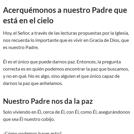
Acerquémonos a nuestro Padre que
está en el cielo
Hoy, el Señor, a través de las lecturas propuestas por la Iglesia,
nos recuerda lo importante que es vivir en Gracia de Dios, que
es nuestro Padre.
Él es el único que puede darnos paz. Entonces, la pregunta
correcta es en quién podemos encontrar la paz que buscamos,
y no en qué. No es algo, sino alguien el que único capaz de
darnos la paz que anhelamos.
Nuestro Padre nos da la paz
Solo viviendo en Él, cerca de Él, con Él, como Él, asegurándonos
que sea Él nuestro cobijo.
¿Cómo podemos hacer esto?