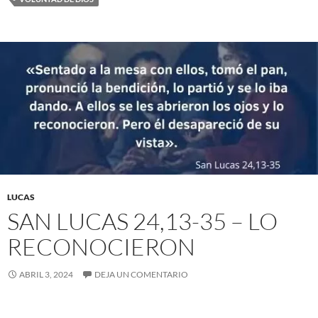
LUCAS
SAN LUCAS 24,13-35 – LO
RECONOCIERON
ABRIL 3, 2024
DEJA UN COMENTARIO