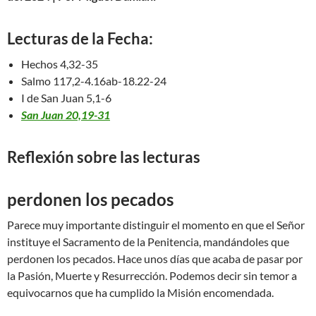
Lecturas de la Fecha:
Hechos 4,32-35
Salmo 117,2-4.16ab-18.22-24
I de San Juan 5,1-6
San Juan 20,19-31
Reflexión sobre las lecturas
perdonen los pecados
Parece muy importante distinguir el momento en que el Señor
instituye el Sacramento de la Penitencia, mandándoles que
perdonen los pecados. Hace unos días que acaba de pasar por
la Pasión, Muerte y Resurrección. Podemos decir sin temor a
equivocarnos que ha cumplido la Misión encomendada.