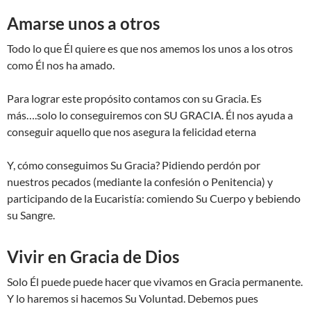
Amarse unos a otros
Todo lo que Él quiere es que nos amemos los unos a los otros
como Él nos ha amado.
Para lograr este propósito contamos con su Gracia. Es
más….solo lo conseguiremos con SU GRACIA. Él nos ayuda a
conseguir aquello que nos asegura la felicidad eterna
Y, cómo conseguimos Su Gracia? Pidiendo perdón por
nuestros pecados (mediante la confesión o Penitencia) y
participando de la Eucaristía: comiendo Su Cuerpo y bebiendo
su Sangre.
Vivir en Gracia de Dios
Solo Él puede puede hacer que vivamos en Gracia permanente.
Y lo haremos si hacemos Su Voluntad. Debemos pues