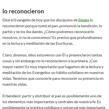
lo reconocieron
Dice el Evangelio de hoy que los discípulos de
Emaus
lo
reconocieron porque tomó el pan, pronunció la bendición, lo
partió y se los iba dando. ¿Cómo podremos reconocerlo
nosotros, si no le conocemos? Es preciso que profundicemos
en la lectura y meditación de las Escrituras.
Claro, diremos, ellos estuvieron con Él y presenciaron tantas
cosas y sin embargo no lo reconocieron a la primera. ¡Con
mayor razón! Es muy importante que hagamos de la lectura y
meditación de los Evangelios un hábito cotidiano en nuestras
vidas. Tenemos que conocerle para reconocer su presencia en
nuestras vidas.
El bendecir, partir y distribuir el pan es posiblemente uno de
los elementos más importantes y centrales de nuestra fe. Es
posiblemente la práctica cotidiana y universal más importante