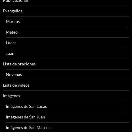
Publicaciones
Evangelios
Marcos
Mateo
Lucas
Juan
Lista de oraciones
Novenas
Lista de videos
Imágenes
Imágenes de San Lucas
Imágenes de San Juan
Imágenes de San Marcos