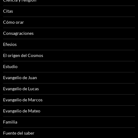
Citas
Cómo orar
Consagraciones
Efesios
El origen del Cosmos
Estudio
Evangelio de Juan
Evangelio de Lucas
Evangelio de Marcos
Evangelio de Mateo
Familia
Fuente del saber