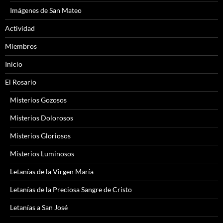
Imágenes de San Mateo
Actividad
Miembros
Inicio
El Rosario
Misterios Gozosos
Misterios Dolorosos
Misterios Gloriosos
Misterios Luminosos
Letanías de la Virgen María
Letanías de la Preciosa Sangre de Cristo
Letanías a San José