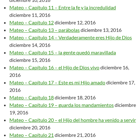
Mateo – Capítulo 11 – Entre la fe y la incredulidad
diciembre 11, 2016
Mateo – Capítulo 12
diciembre 12, 2016
Mateo – Capítulo 13 – parábolas
diciembre 13, 2016
Mateo – Capítulo 14 – Verdaderamente eres Hijo de Dios
diciembre 14, 2016
Mateo – Capítulo 15 – la gente quedó maravillada
diciembre 15, 2016
Mateo – Capítulo 16 – el Hijo de Dios vivo
diciembre 16,
2016
Mateo – Capítulo 17 – Este es mi Hijo amado
diciembre 17,
2016
Mateo – Capítulo 18
diciembre 18, 2016
Mateo – Capítulo 19 – guarda los mandamientos
diciembre
19, 2016
Mateo – Capítulo 20 – el Hijo del hombre ha venido a servir
diciembre 20, 2016
Mateo – Capítulo 21
diciembre 21, 2016