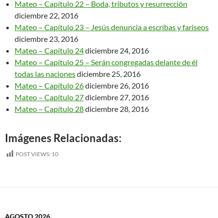
Mateo – Capítulo 22 – Boda, tributos y resurrección
diciembre 22, 2016
Mateo – Capítulo 23 – Jesús denuncia a escribas y fariseos
diciembre 23, 2016
Mateo – Capítulo 24
diciembre 24, 2016
Mateo – Capítulo 25 – Serán congregadas delante de él
todas las naciones
diciembre 25, 2016
Mateo – Capítulo 26
diciembre 26, 2016
Mateo – Capítulo 27
diciembre 27, 2016
Mateo – Capítulo 28
diciembre 28, 2016
Imágenes Relacionadas:
POST VIEWS:
10
AGOSTO 2026