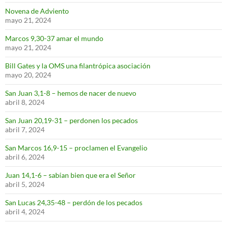
Novena de Adviento
mayo 21, 2024
Marcos 9,30-37 amar el mundo
mayo 21, 2024
Bill Gates y la OMS una filantrópica asociación
mayo 20, 2024
San Juan 3,1-8 – hemos de nacer de nuevo
abril 8, 2024
San Juan 20,19-31 – perdonen los pecados
abril 7, 2024
San Marcos 16,9-15 – proclamen el Evangelio
abril 6, 2024
Juan 14,1-6 – sabían bien que era el Señor
abril 5, 2024
San Lucas 24,35-48 – perdón de los pecados
abril 4, 2024