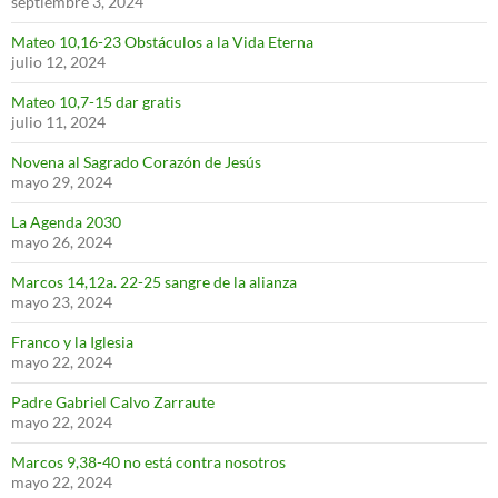
septiembre 3, 2024
Mateo 10,16-23 Obstáculos a la Vida Eterna
julio 12, 2024
Mateo 10,7-15 dar gratis
julio 11, 2024
Novena al Sagrado Corazón de Jesús
mayo 29, 2024
La Agenda 2030
mayo 26, 2024
Marcos 14,12a. 22-25 sangre de la alianza
mayo 23, 2024
Franco y la Iglesia
mayo 22, 2024
Padre Gabriel Calvo Zarraute
mayo 22, 2024
Marcos 9,38-40 no está contra nosotros
mayo 22, 2024