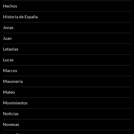
Hechos
Historia de España
Jonas
Juan
Letanías
Lucas
Marcos
Masonería
Mateo
Movimientos
Noticias
Novenas