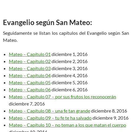
Evangelio según San Mateo:
Seguidamente se listan los capítulos del Evangelio según San
Mateo.
Mateo – Capítulo 01
diciembre 1, 2016
Mateo – Capítulo 02
diciembre 2, 2016
Mateo – Capítulo 03
diciembre 3, 2016
Mateo – Capítulo 04
diciembre 4, 2016
Mateo – Capítulo 05
diciembre 5, 2016
Mateo – Capítulo 06
diciembre 6, 2016
Mateo – Capítulo 07 – por sus frutos los reconocerán
diciembre 7, 2016
Mateo – Capítulo 08 – una fe tan grande
diciembre 8, 2016
Mateo – Capítulo 09 – tu fe te ha salvado
diciembre 9, 2016
Mateo – Capítulo 10 – no teman a los que matan el cuerpo
diciembre 10, 2016