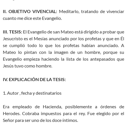
II. OBJETIVO VIVENCIAL:
Meditarlo, tratando de vivenciar
cuanto me dice este Evangelio.
III. TESIS:
El Evangelio de san Mateo está dirigido a probar que
Jesucristo es el Mesías anunciado por los profetas y que en Él
se cumplió todo lo que los profetas habían anunciado. A
Mateo lo pintan con la imagen de un hombre, porque su
Evangelio empieza haciendo la lista de los antepasados que
Jesús tuvo como hombre.
IV. EXPLICACIÓN DE LA TESIS:
1. Autor , fecha y destinatarios
Era empleado de Hacienda, posiblemente a órdenes de
Herodes. Cobraba impuestos para el rey. Fue elegido por el
Señor para ser uno de los doce íntimos.