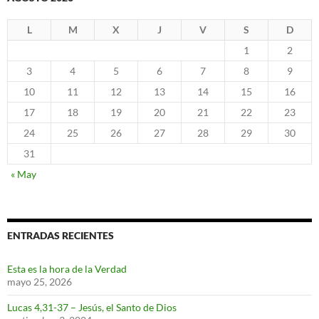
L
M
X
J
V
S
D
1
2
3
4
5
6
7
8
9
10
11
12
13
14
15
16
17
18
19
20
21
22
23
24
25
26
27
28
29
30
31
« May
ENTRADAS RECIENTES
Esta es la hora de la Verdad
mayo 25, 2026
Lucas 4,31-37 – Jesús, el Santo de Dios