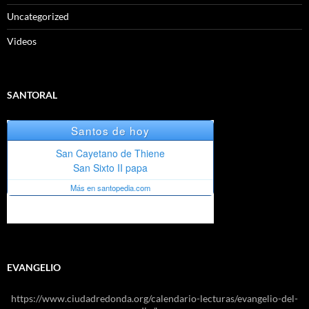
Uncategorized
Videos
SANTORAL
EVANGELIO
https://www.ciudadredonda.org/calendario-lecturas/evangelio-del-