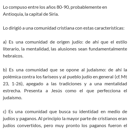
Lo compuso entre los años 80-90, probablemente en
Antioquia, la capital de Siria.
Lo dirigió a una comunidad cristiana con estas características:
a) Es una comunidad de origen judío: de ahí que el estilo
literario, la mentalidad, las alusiones sean fundamentalmente
hebraicos.
b) Es una comunidad que se opone al judaísmo: de ahí la
polémica contra los fariseos y al pueblo judío en general (cf. Mt
23, 1-26), apegado a las tradiciones y a una mentalidad
estrecha. Presenta a Jesús como el que perfecciona el
judaísmo.
c) Es una comunidad que busca su identidad en medio de
judíos y paganos. Al principio la mayor parte de cristianos eran
judíos convertidos, pero muy pronto los paganos fueron el