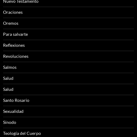
Nuevo Testamento
Oraciones
Oremos
Para salvarte
Reflexiones
Revoluciones
Salmos
Salud
Salud
Santo Rosario
Sexualidad
Sínodo
Teología del Cuerpo