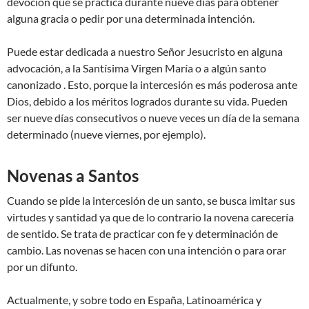
devoción que se practica durante nueve días para obtener
alguna gracia o pedir por una determinada intención.
Puede estar dedicada a nuestro Señor Jesucristo en alguna
advocación, a la Santísima Virgen María o a algún santo
canonizado . Esto, porque la intercesión es más poderosa ante
Dios, debido a los méritos logrados durante su vida. Pueden
ser nueve días consecutivos o nueve veces un día de la semana
determinado (nueve viernes, por ejemplo).
Novenas a Santos
Cuando se pide la intercesión de un santo, se busca imitar sus
virtudes y santidad ya que de lo contrario la novena carecería
de sentido. Se trata de practicar con fe y determinación de
cambio. Las novenas se hacen con una intención o para orar
por un difunto.
Actualmente, y sobre todo en España, Latinoamérica y