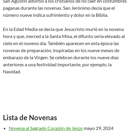
San Agustín advirtió a los cristianos de no caer en costumbres
paganas durante las novenas. San Jerónimo decía que el
número nueve indica sufrimiento y dolor en la Biblia.
En la Edad Media se decía que Jesucristo murió en la novena
hora y que, merced a la Santa Misa, el difunto sería elevado al
cielo en el noveno día. También aparecen en esta época las
novenas de preparación, inspiradas en los nueve meses de
embarazo de la Virgen. Se celebran durante los nueve días
anteriores a una festividad importante, por ejemplo, la
Navidad.
Lista de Novenas
Novena al Sagrado Corazón de Jesús
mayo 29, 2024