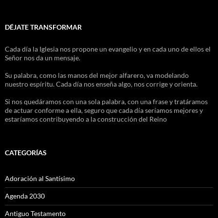
DÉJATE TRANSFORMAR
Cada día la Iglesia nos propone un evangelio y en cada uno de ellos el
Señor nos da un mensaje.
Su palabra, como las manos del mejor alfarero, va modelando
nuestro espíritu. Cada día nos enseña algo, nos corrige y orienta.
Si nos quedáramos con una sola palabra, con una frase y tratáramos
de actuar conforme a ella, seguro que cada día seríamos mejores y
estaríamos contribuyendo a la construcción del Reino
CATEGORÍAS
Adoración al Santísimo
Agenda 2030
Antiguo Testamento