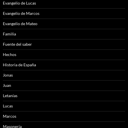
Evangelio de Lucas
Evangelio de Marcos
Evangelio de Mateo
Familia
Fuente del saber
Hechos
Historia de España
Jonas
Juan
Letanías
Lucas
Marcos
Masonería