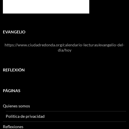
EVANGELIO
https://www.ciudadredonda.org/calendario-lecturas/evangelio-del-
dia/hoy
REFLEXIÓN
PÁGINAS
Quienes somos
Política de privacidad
Reflexiones