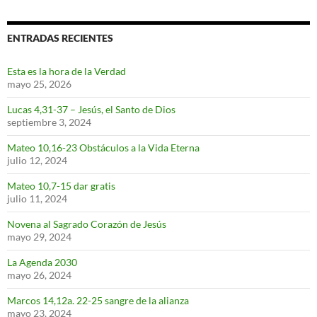
ENTRADAS RECIENTES
Esta es la hora de la Verdad
mayo 25, 2026
Lucas 4,31-37 – Jesús, el Santo de Dios
septiembre 3, 2024
Mateo 10,16-23 Obstáculos a la Vida Eterna
julio 12, 2024
Mateo 10,7-15 dar gratis
julio 11, 2024
Novena al Sagrado Corazón de Jesús
mayo 29, 2024
La Agenda 2030
mayo 26, 2024
Marcos 14,12a. 22-25 sangre de la alianza
mayo 23, 2024