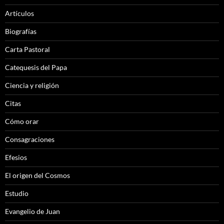
Artículos
Biografías
Carta Pastoral
Catequesis del Papa
Ciencia y religión
Citas
Cómo orar
Consagraciones
Efesios
El origen del Cosmos
Estudio
Evangelio de Juan