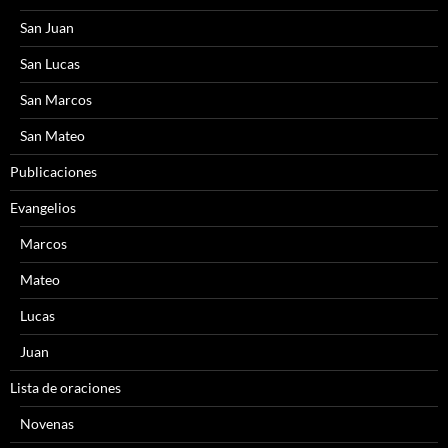
San Juan
San Lucas
San Marcos
San Mateo
Publicaciones
Evangelios
Marcos
Mateo
Lucas
Juan
Lista de oraciones
Novenas