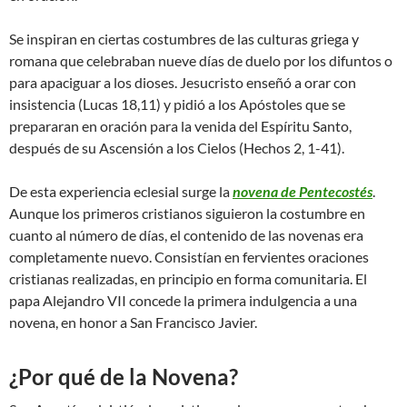
Se inspiran en ciertas costumbres de las culturas griega y
romana que celebraban nueve días de duelo por los difuntos o
para apaciguar a los dioses. Jesucristo enseñó a orar con
insistencia (Lucas 18,11) y pidió a los Apóstoles que se
prepararan en oración para la venida del Espíritu Santo,
después de su Ascensión a los Cielos (Hechos 2, 1-41).
De esta experiencia eclesial surge la
novena de Pentecostés
.
Aunque los primeros cristianos siguieron la costumbre en
cuanto al número de días, el contenido de las novenas era
completamente nuevo. Consistían en fervientes oraciones
cristianas realizadas, en principio en forma comunitaria. El
papa Alejandro VII concede la primera indulgencia a una
novena, en honor a San Francisco Javier.
¿Por qué de la Novena?