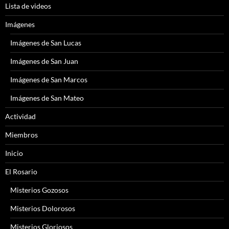
Lista de videos
Imágenes
Imágenes de San Lucas
Imágenes de San Juan
Imágenes de San Marcos
Imágenes de San Mateo
Actividad
Miembros
Inicio
El Rosario
Misterios Gozosos
Misterios Dolorosos
Misterios Gloriosos