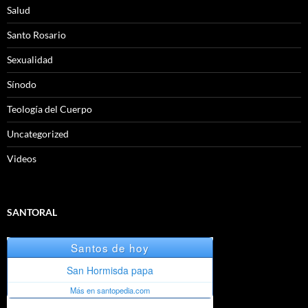
Salud
Santo Rosario
Sexualidad
Sínodo
Teología del Cuerpo
Uncategorized
Videos
SANTORAL