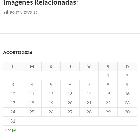
Imágenes Relacionadas:
POST VIEWS:
13
AGOSTO 2026
L
M
X
J
V
S
D
1
2
3
4
5
6
7
8
9
10
11
12
13
14
15
16
17
18
19
20
21
22
23
24
25
26
27
28
29
30
31
« May