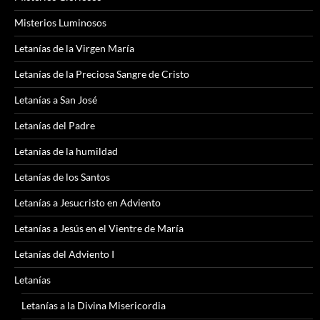
Misterios Luminosos
Letanías de la Virgen María
Letanías de la Preciosa Sangre de Cristo
Letanías a San José
Letanías del Padre
Letanías de la humildad
Letanías de los Santos
Letanías a Jesucristo en Adviento
Letanías a Jesús en el Vientre de María
Letanías del Adviento I
Letanías
Letanías a la Divina Misericordia