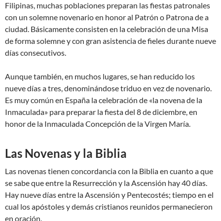
Filipinas, muchas poblaciones preparan las fiestas patronales
con un solemne novenario en honor al Patrón o Patrona de a
ciudad. Básicamente consisten en la celebración de una Misa
de forma solemne y con gran asistencia de fieles durante nueve
días consecutivos.
Aunque también, en muchos lugares, se han reducido los
nueve días a tres, denominándose triduo en vez de novenario.
Es muy común en España la celebración de «la novena de la
Inmaculada» para preparar la fiesta del 8 de diciembre, en
honor de la Inmaculada Concepción de la Virgen María.
Las Novenas y la Biblia
Las novenas tienen concordancia con la Biblia en cuanto a que
se sabe que entre la Resurrección y la Ascensión hay 40 días.
Hay nueve días entre la Ascensión y Pentecostés; tiempo en el
cual los apóstoles y demás cristianos reunidos permanecieron
en oración.