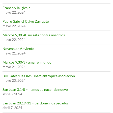
Franco y la Iglesia
mayo 22, 2024
Padre Gabriel Calvo Zarraute
mayo 22, 2024
Marcos 9,38-40 no está contra nosotros
mayo 22, 2024
Novena de Adviento
mayo 21, 2024
Marcos 9,30-37 amar el mundo
mayo 21, 2024
Bill Gates y la OMS una filantrópica asociación
mayo 20, 2024
San Juan 3,1-8 – hemos de nacer de nuevo
abril 8, 2024
San Juan 20,19-31 – perdonen los pecados
abril 7, 2024