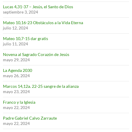
Lucas 4,31-37 – Jesús, el Santo de Dios
septiembre 3, 2024
Mateo 10,16-23 Obstáculos a la Vida Eterna
julio 12, 2024
Mateo 10,7-15 dar gratis
julio 11, 2024
Novena al Sagrado Corazón de Jesús
mayo 29, 2024
La Agenda 2030
mayo 26, 2024
Marcos 14,12a. 22-25 sangre de la alianza
mayo 23, 2024
Franco y la Iglesia
mayo 22, 2024
Padre Gabriel Calvo Zarraute
mayo 22, 2024