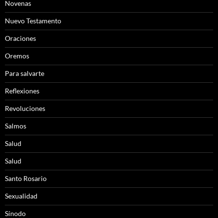
Novenas
Nuevo Testamento
Oraciones
Oremos
Para salvarte
Reflexiones
Revoluciones
Salmos
Salud
Salud
Santo Rosario
Sexualidad
Sínodo