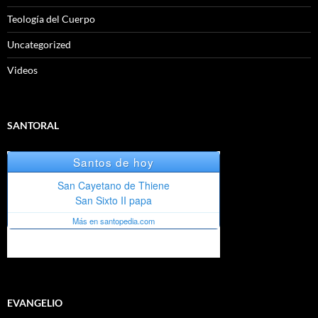
Teología del Cuerpo
Uncategorized
Videos
SANTORAL
EVANGELIO