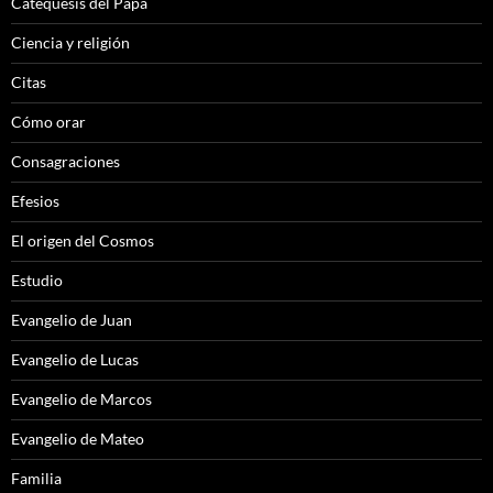
Catequesis del Papa
Ciencia y religión
Citas
Cómo orar
Consagraciones
Efesios
El origen del Cosmos
Estudio
Evangelio de Juan
Evangelio de Lucas
Evangelio de Marcos
Evangelio de Mateo
Familia