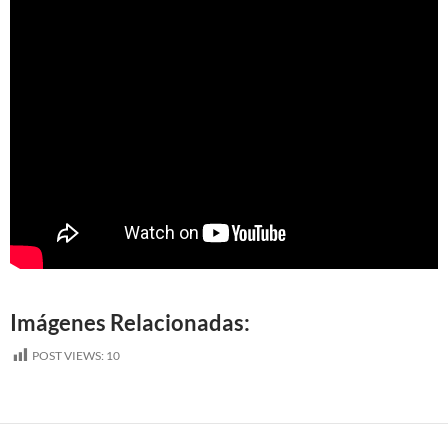
Imágenes Relacionadas:
POST VIEWS:
10