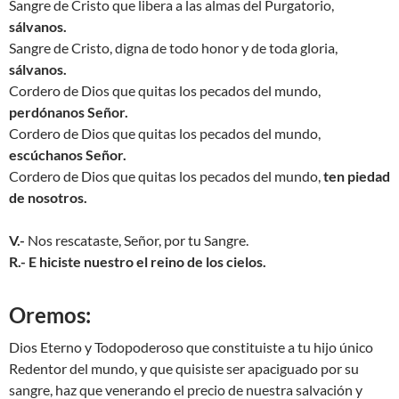
Sangre de Cristo que libera a las almas del Purgatorio,
sálvanos.
Sangre de Cristo, digna de todo honor y de toda gloria,
sálvanos.
Cordero de Dios que quitas los pecados del mundo,
perdónanos Señor.
Cordero de Dios que quitas los pecados del mundo,
escúchanos Señor.
Cordero de Dios que quitas los pecados del mundo,
ten piedad
de nosotros.
V.-
Nos rescataste, Señor, por tu Sangre.
R.-
E hiciste nuestro el reino de los cielos.
Oremos:
Dios Eterno y Todopoderoso que constituiste a tu hijo único
Redentor del mundo, y que quisiste ser apaciguado por su
sangre, haz que venerando el precio de nuestra salvación y