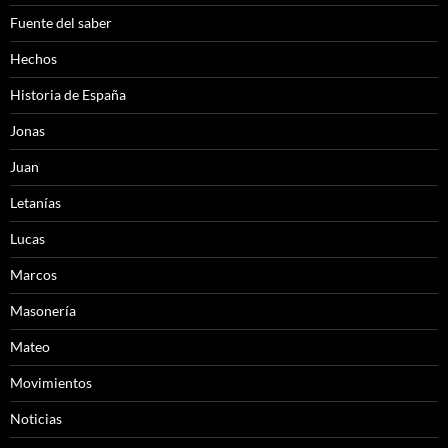
Fuente del saber
Hechos
Historia de España
Jonas
Juan
Letanías
Lucas
Marcos
Masonería
Mateo
Movimientos
Noticias