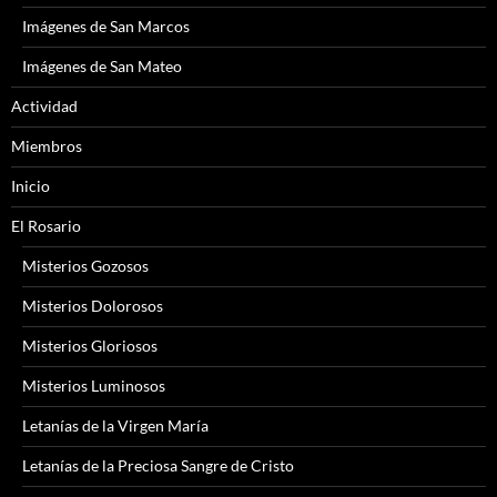
Imágenes de San Marcos
Imágenes de San Mateo
Actividad
Miembros
Inicio
El Rosario
Misterios Gozosos
Misterios Dolorosos
Misterios Gloriosos
Misterios Luminosos
Letanías de la Virgen María
Letanías de la Preciosa Sangre de Cristo