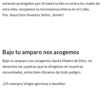
estando protegidos por él sobre la tierra contra los males de
esta vida, recojamos la recompensa eterna en el Cielo.
Por Jesucristo Nuestro Señor. ¡Amén!
Bajo tu amparo nos acogemos
Bajo tu amparo nos acogemos Santa Madre de Dios; no
deseches las suplicas que te dirigimos en nuestras
necesidades, antes bien líbranos de todo peligro
¡Oh siempre Virgen gloriosa y bendita!