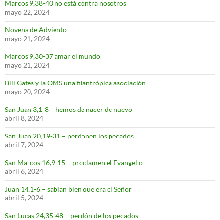
Marcos 9,38-40 no está contra nosotros
mayo 22, 2024
Novena de Adviento
mayo 21, 2024
Marcos 9,30-37 amar el mundo
mayo 21, 2024
Bill Gates y la OMS una filantrópica asociación
mayo 20, 2024
San Juan 3,1-8 – hemos de nacer de nuevo
abril 8, 2024
San Juan 20,19-31 – perdonen los pecados
abril 7, 2024
San Marcos 16,9-15 – proclamen el Evangelio
abril 6, 2024
Juan 14,1-6 – sabían bien que era el Señor
abril 5, 2024
San Lucas 24,35-48 – perdón de los pecados