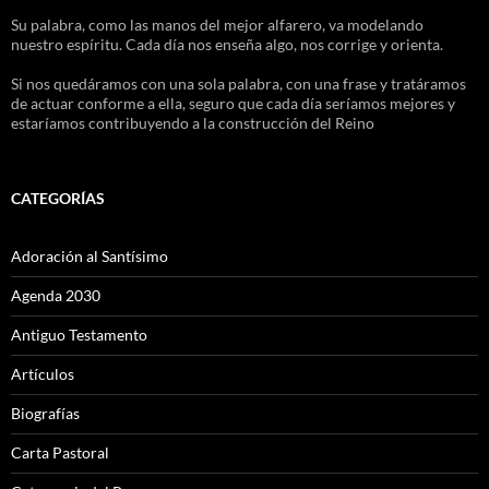
Su palabra, como las manos del mejor alfarero, va modelando
nuestro espíritu. Cada día nos enseña algo, nos corrige y orienta.
Si nos quedáramos con una sola palabra, con una frase y tratáramos
de actuar conforme a ella, seguro que cada día seríamos mejores y
estaríamos contribuyendo a la construcción del Reino
CATEGORÍAS
Adoración al Santísimo
Agenda 2030
Antiguo Testamento
Artículos
Biografías
Carta Pastoral