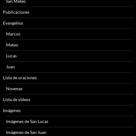
San Mateo
Publicaciones
Evangelios
Marcos
Mateo
Lucas
Juan
Lista de oraciones
Novenas
Lista de videos
Imágenes
Imágenes de San Lucas
Imágenes de San Juan