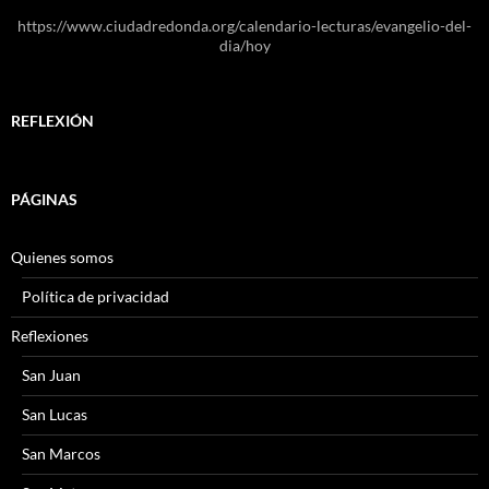
https://www.ciudadredonda.org/calendario-lecturas/evangelio-del-
dia/hoy
REFLEXIÓN
PÁGINAS
Quienes somos
Política de privacidad
Reflexiones
San Juan
San Lucas
San Marcos