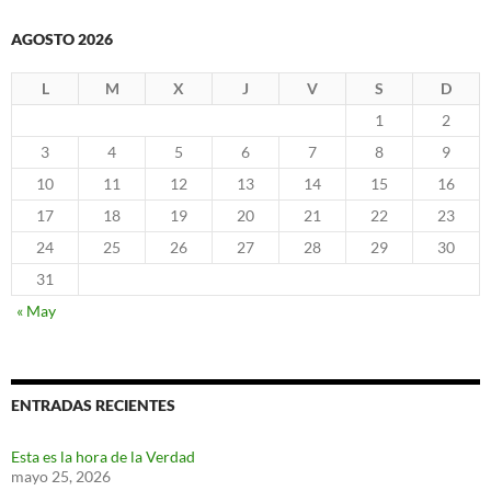
AGOSTO 2026
L
M
X
J
V
S
D
1
2
3
4
5
6
7
8
9
10
11
12
13
14
15
16
17
18
19
20
21
22
23
24
25
26
27
28
29
30
31
« May
ENTRADAS RECIENTES
Esta es la hora de la Verdad
mayo 25, 2026