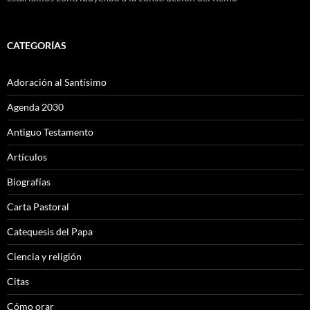
CATEGORÍAS
Adoración al Santísimo
Agenda 2030
Antiguo Testamento
Artículos
Biografías
Carta Pastoral
Catequesis del Papa
Ciencia y religión
Citas
Cómo orar