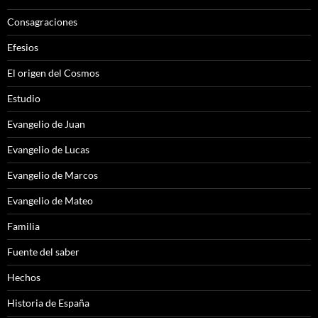
Consagraciones
Efesios
El origen del Cosmos
Estudio
Evangelio de Juan
Evangelio de Lucas
Evangelio de Marcos
Evangelio de Mateo
Familia
Fuente del saber
Hechos
Historia de España