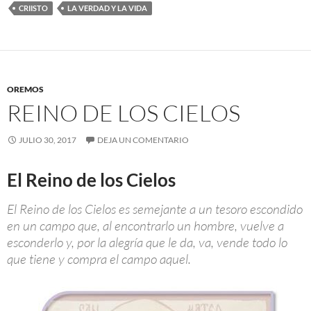
CRIISTO
LA VERDAD Y LA VIDA
OREMOS
REINO DE LOS CIELOS
JULIO 30, 2017
DEJA UN COMENTARIO
El Reino de los Cielos
El Reino de los Cielos es semejante a un tesoro escondido
en un campo que, al encontrarlo un hombre, vuelve a
esconderlo y, por la alegría que le da, va, vende todo lo
que tiene y compra el campo aquel.