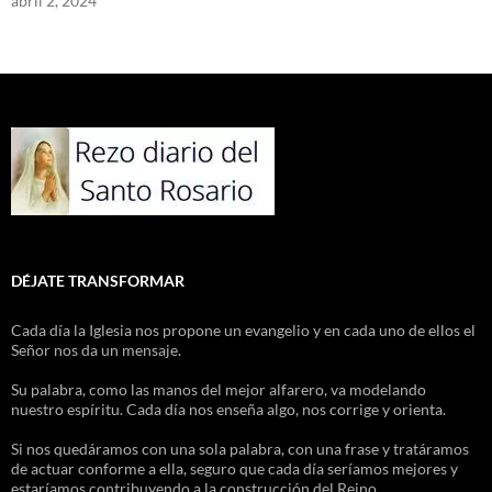
abril 2, 2024
DÉJATE TRANSFORMAR
Cada día la Iglesia nos propone un evangelio y en cada uno de ellos el
Señor nos da un mensaje.
Su palabra, como las manos del mejor alfarero, va modelando
nuestro espíritu. Cada día nos enseña algo, nos corrige y orienta.
Si nos quedáramos con una sola palabra, con una frase y tratáramos
de actuar conforme a ella, seguro que cada día seríamos mejores y
estaríamos contribuyendo a la construcción del Reino