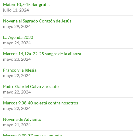
Mateo 10,7-15 dar gratis
julio 11, 2024
Novena al Sagrado Corazón de Jesús
mayo 29, 2024
La Agenda 2030
mayo 26, 2024
Marcos 14,12a. 22-25 sangre de la alianza
mayo 23, 2024
Franco y la Iglesia
mayo 22, 2024
Padre Gabriel Calvo Zarraute
mayo 22, 2024
Marcos 9,38-40 no está contra nosotros
mayo 22, 2024
Novena de Adviento
mayo 21, 2024
Marcos 9,30-37 amar el mundo