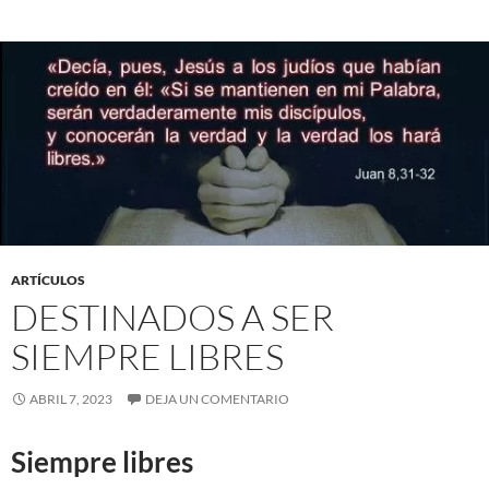
ARTÍCULOS
DESTINADOS A SER
SIEMPRE LIBRES
ABRIL 7, 2023
DEJA UN COMENTARIO
Siempre libres