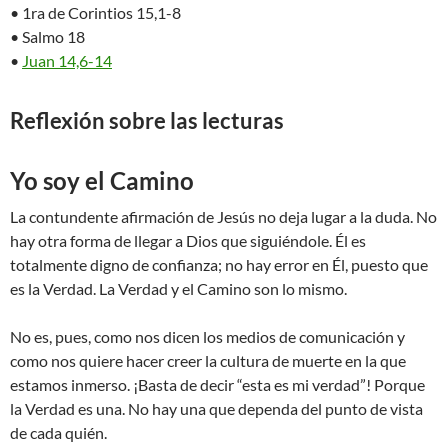
• 1ra de Corintios 15,1-8
• Salmo 18
•
Juan 14,6-14
Reflexión sobre las lecturas
Yo soy el Camino
La contundente afirmación de Jesús no deja lugar a la duda. No
hay otra forma de llegar a Dios que siguiéndole. Él es
totalmente digno de confianza; no hay error en Él, puesto que
es la Verdad. La Verdad y el Camino son lo mismo.
No es, pues, como nos dicen los medios de comunicación y
como nos quiere hacer creer la cultura de muerte en la que
estamos inmerso. ¡Basta de decir “esta es mi verdad”! Porque
la Verdad es una. No hay una que dependa del punto de vista
de cada quién.