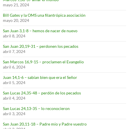
mayo 21, 2024
Bill Gates y la OMS una filantrópica asociación
mayo 20, 2024
San Juan 3,1-8 – hemos de nacer de nuevo
abril 8, 2024
San Juan 20,19-31 – perdonen los pecados
abril 7, 2024
San Marcos 16,9-15 – proclamen el Evangelio
abril 6, 2024
Juan 14,1-6 – sabían bien que era el Señor
abril 5, 2024
San Lucas 24,35-48 – perdón de los pecados
abril 4, 2024
San Lucas 24,13-35 – lo reconocieron
abril 3, 2024
San Juan 20,11-18 – Padre mío y Padre vuestro