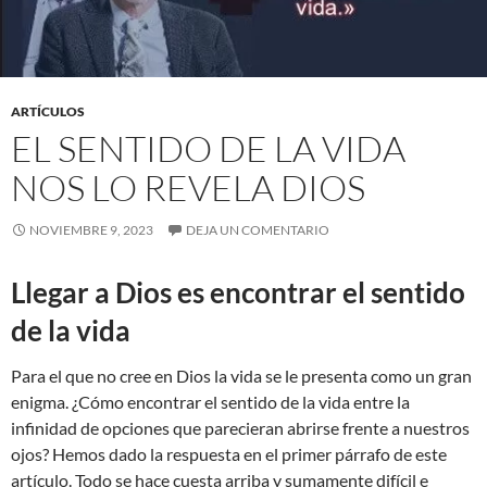
ARTÍCULOS
EL SENTIDO DE LA VIDA
NOS LO REVELA DIOS
NOVIEMBRE 9, 2023
DEJA UN COMENTARIO
Llegar a Dios es encontrar el sentido
de la vida
Para el que no cree en Dios la vida se le presenta como un gran
enigma. ¿Cómo encontrar el sentido de la vida entre la
infinidad de opciones que parecieran abrirse frente a nuestros
ojos? Hemos dado la respuesta en el primer párrafo de este
artículo. Todo se hace cuesta arriba y sumamente difícil e