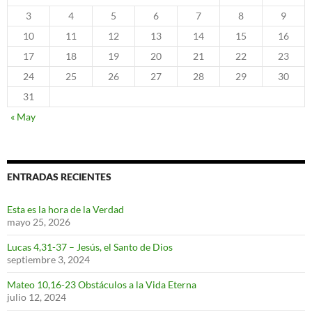
3
4
5
6
7
8
9
10
11
12
13
14
15
16
17
18
19
20
21
22
23
24
25
26
27
28
29
30
31
« May
ENTRADAS RECIENTES
Esta es la hora de la Verdad
mayo 25, 2026
Lucas 4,31-37 – Jesús, el Santo de Dios
septiembre 3, 2024
Mateo 10,16-23 Obstáculos a la Vida Eterna
julio 12, 2024