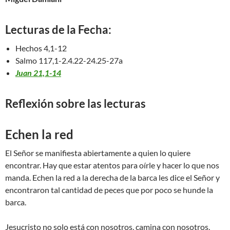
Lecturas de la Fecha:
Hechos 4,1-12
Salmo 117,1-2.4.22-24.25-27a
Juan 21,1-14
Reflexión sobre las lecturas
Echen la red
El Señor se manifiesta abiertamente a quien lo quiere
encontrar. Hay que estar atentos para oírle y hacer lo que nos
manda. Echen la red a la derecha de la barca les dice el Señor y
encontraron tal cantidad de peces que por poco se hunde la
barca.
Jesucristo no solo está con nosotros, camina con nosotros,