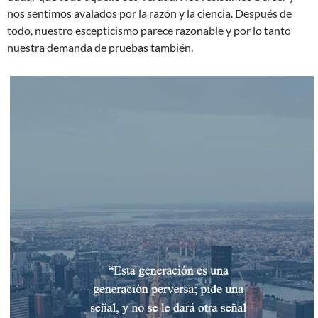
nos sentimos avalados por la razón y la ciencia. Después de
todo, nuestro escepticismo parece razonable y por lo tanto
nuestra demanda de pruebas también.