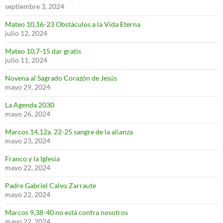
septiembre 3, 2024
Mateo 10,16-23 Obstáculos a la Vida Eterna
julio 12, 2024
Mateo 10,7-15 dar gratis
julio 11, 2024
Novena al Sagrado Corazón de Jesús
mayo 29, 2024
La Agenda 2030
mayo 26, 2024
Marcos 14,12a. 22-25 sangre de la alianza
mayo 23, 2024
Franco y la Iglesia
mayo 22, 2024
Padre Gabriel Calvo Zarraute
mayo 22, 2024
Marcos 9,38-40 no está contra nosotros
mayo 22, 2024