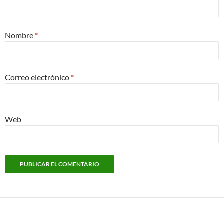
Nombre
*
Correo electrónico
*
Web