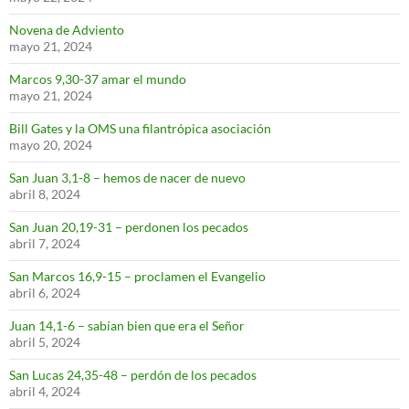
Novena de Adviento
mayo 21, 2024
Marcos 9,30-37 amar el mundo
mayo 21, 2024
Bill Gates y la OMS una filantrópica asociación
mayo 20, 2024
San Juan 3,1-8 – hemos de nacer de nuevo
abril 8, 2024
San Juan 20,19-31 – perdonen los pecados
abril 7, 2024
San Marcos 16,9-15 – proclamen el Evangelio
abril 6, 2024
Juan 14,1-6 – sabían bien que era el Señor
abril 5, 2024
San Lucas 24,35-48 – perdón de los pecados
abril 4, 2024