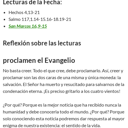
Lecturas de la Fecha:
Hechos 4,13-21
Salmo 117,1.14-15.16-18.19-21
San Marcos 16,9-15
Reflexión sobre las lecturas
proclamen el Evangelio
No basta creer. Todo el que cree, debe proclamarlo. Así, creer y
proclamar son las dos caras de una misma y única moneda: la
salvación. El Señor ha muerto y resucitado para salvarnos de la
condenación eterna. ¡Es preciso gritarlo a los cuatro vientos!
¿Por qué? Porque es la mejor noticia que ha recibido nunca la
humanidad y debe conocerla todo el mundo. ¿Por qué? Porque
solo conociendo esta noticia podremos dar respuesta al mayor
enigma de nuestra existencia: el sentido de la vida.