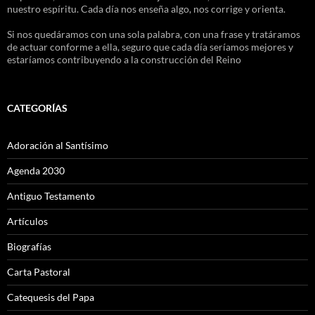
nuestro espíritu. Cada día nos enseña algo, nos corrige y orienta.
Si nos quedáramos con una sola palabra, con una frase y tratáramos
de actuar conforme a ella, seguro que cada día seríamos mejores y
estaríamos contribuyendo a la construcción del Reino
CATEGORÍAS
Adoración al Santísimo
Agenda 2030
Antiguo Testamento
Artículos
Biografías
Carta Pastoral
Catequesis del Papa