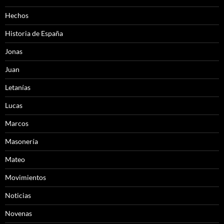
Hechos
Historia de España
Jonas
Juan
Letanías
Lucas
Marcos
Masonería
Mateo
Movimientos
Noticias
Novenas