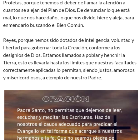
Profetas, porque tenemos el deber de llamar la atención a
cuantos se alejan del Plan de Dios. De denunciar lo que está
mal, lo que nos hace daño, lo que nos divide, hiere y aleja, para
enmendarlo buscando el Bien Común.
Reyes, porque hemos sido dotados de inteligencia, voluntad y
libertad para gobernar toda la Creación, conforme a los
designios de Dios. Estamos llamados a poblar y henchir la
Tierra, esto es llevarla hasta los límites que nuestras facultades
correctamente aplicadas lo permitan, siendo justos, amorosos
y misericordiosos, a ejemplo de nuestro Padre.