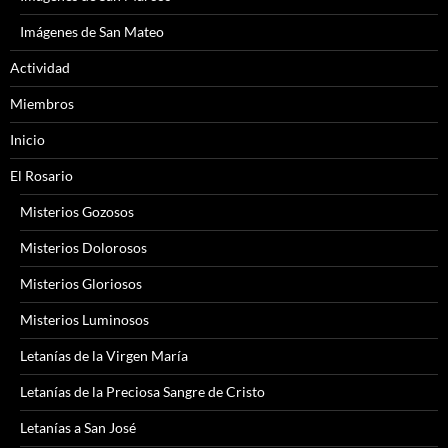
Imágenes de San Mateo
Actividad
Miembros
Inicio
El Rosario
Misterios Gozosos
Misterios Dolorosos
Misterios Gloriosos
Misterios Luminosos
Letanías de la Virgen María
Letanías de la Preciosa Sangre de Cristo
Letanías a San José