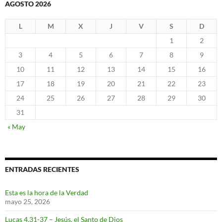
AGOSTO 2026
L
M
X
J
V
S
D
1
2
3
4
5
6
7
8
9
10
11
12
13
14
15
16
17
18
19
20
21
22
23
24
25
26
27
28
29
30
31
« May
ENTRADAS RECIENTES
Esta es la hora de la Verdad
mayo 25, 2026
Lucas 4,31-37 – Jesús, el Santo de Dios