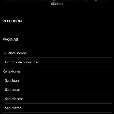
dia/hoy
REFLEXIÓN
PÁGINAS
Quienes somos
Política de privacidad
Reflexiones
San Juan
San Lucas
San Marcos
San Mateo