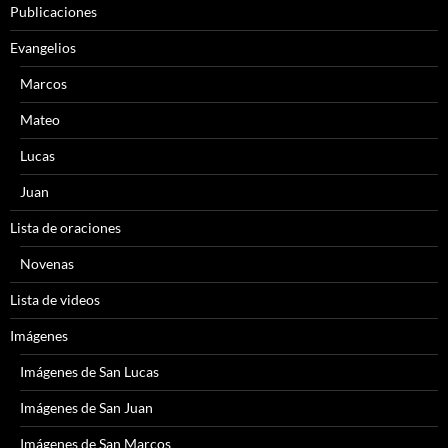
Publicaciones
Evangelios
Marcos
Mateo
Lucas
Juan
Lista de oraciones
Novenas
Lista de videos
Imágenes
Imágenes de San Lucas
Imágenes de San Juan
Imágenes de San Marcos