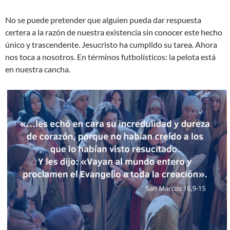
No se puede pretender que alguien pueda dar respuesta
certera a la razón de nuestra existencia sin conocer este hecho
único y trascendente. Jesucristo ha cumplido su tarea. Ahora
nos toca a nosotros. En términos futbolísticos: la pelota está
en nuestra cancha.