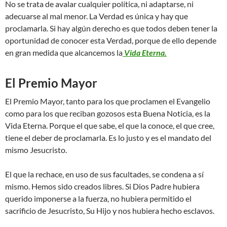
No se trata de avalar cualquier política, ni adaptarse, ni
adecuarse al mal menor. La Verdad es única y hay que
proclamarla. Si hay algún derecho es que todos deben tener la
oportunidad de conocer esta Verdad, porque de ello depende
en gran medida que alcancemos la
Vida Eterna.
El Premio Mayor
El Premio Mayor, tanto para los que proclamen el Evangelio
como para los que reciban gozosos esta Buena Noticia, es la
Vida Eterna. Porque el que sabe, el que la conoce, el que cree,
tiene el deber de proclamarla. Es lo justo y es el mandato del
mismo Jesucristo.
El que la rechace, en uso de sus facultades, se condena a sí
mismo. Hemos sido creados libres. Si Dios Padre hubiera
querido imponerse a la fuerza, no hubiera permitido el
sacrificio de Jesucristo, Su Hijo y nos hubiera hecho esclavos.