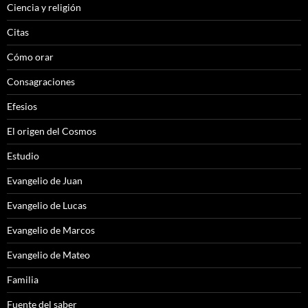
Ciencia y religión
Citas
Cómo orar
Consagraciones
Efesios
El origen del Cosmos
Estudio
Evangelio de Juan
Evangelio de Lucas
Evangelio de Marcos
Evangelio de Mateo
Familia
Fuente del saber