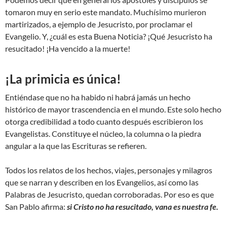
tomaron muy en serio este mandato. Muchísimo murieron
martirizados, a ejemplo de Jesucristo, por proclamar el
Evangelio. Y, ¿cuál es esta Buena Noticia? ¡Qué Jesucristo ha
resucitado! ¡Ha vencido a la muerte!
¡La primicia es única!
Entiéndase que no ha habido ni habrá jamás un hecho
histórico de mayor trascendencia en el mundo. Este solo hecho
otorga credibilidad a todo cuanto después escribieron los
Evangelistas. Constituye el núcleo, la columna o la piedra
angular a la que las Escrituras se refieren.
Todos los relatos de los hechos, viajes, personajes y milagros
que se narran y describen en los Evangelios, así como las
Palabras de Jesucristo, quedan corroboradas. Por eso es que
San Pablo afirma:
si Cristo no ha resucitado, vana es nuestra fe.