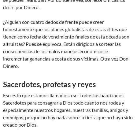
decir: por Dinero.
¿Alguien con cuatro dedos de frente puede creer
honestamente que los planes globalistas de estas élites que
tienen como fecha de vencimiento finales de esta década son
altruistas? Pues se equivoca. Están dirigidos a sortear las
consecuencias de los malos manejos económicos e
incrementar ganancias a costa de sus víctimas. Otra vez Don
Dinero.
Sacerdotes, profetas y reyes
Eso es lo que estamos llamados a ser todos los bautizados.
Sacerdotes para consagrar a Dios todo cuanto nos rodea y
especialmente nuestros hogares, nuestras familias, amigos y
enemigos, porque no hay nada sobre la tierra que no haya sido
creado por Dios.