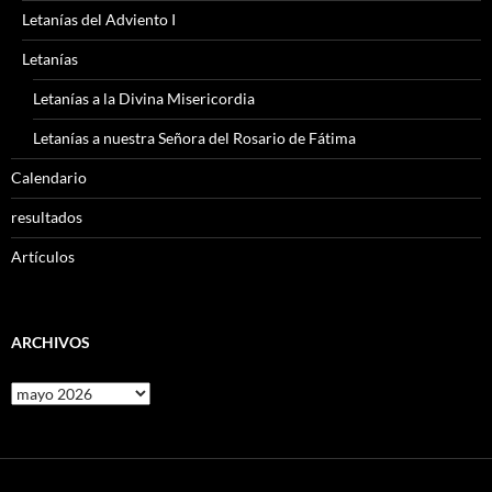
Letanías del Adviento I
Letanías
Letanías a la Divina Misericordia
Letanías a nuestra Señora del Rosario de Fátima
Calendario
resultados
Artículos
ARCHIVOS
Archivos