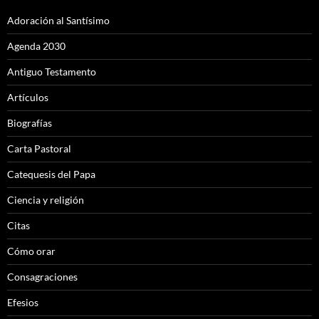
Adoración al Santísimo
Agenda 2030
Antiguo Testamento
Artículos
Biografías
Carta Pastoral
Catequesis del Papa
Ciencia y religión
Citas
Cómo orar
Consagraciones
Efesios