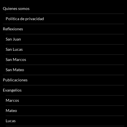
Quienes somos
Política de privacidad
Reflexiones
San Juan
San Lucas
San Marcos
San Mateo
Publicaciones
Evangelios
Marcos
Mateo
Lucas