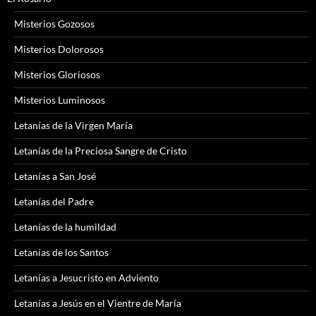
Misterios Gozosos
Misterios Dolorosos
Misterios Gloriosos
Misterios Luminosos
Letanías de la Virgen María
Letanías de la Preciosa Sangre de Cristo
Letanías a San José
Letanías del Padre
Letanías de la humildad
Letanías de los Santos
Letanías a Jesucristo en Adviento
Letanías a Jesús en el Vientre de María