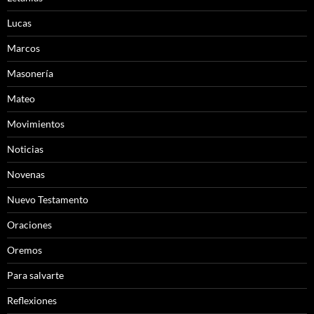
Lucas
Marcos
Masonería
Mateo
Movimientos
Noticias
Novenas
Nuevo Testamento
Oraciones
Oremos
Para salvarte
Reflexiones