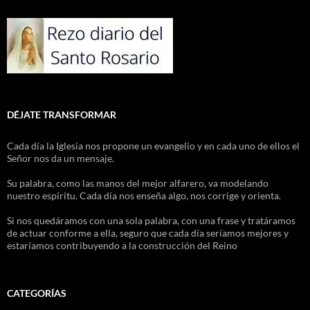
DÉJATE TRANSFORMAR
Cada día la Iglesia nos propone un evangelio y en cada uno de ellos el
Señor nos da un mensaje.
Su palabra, como las manos del mejor alfarero, va modelando
nuestro espíritu. Cada día nos enseña algo, nos corrige y orienta.
Si nos quedáramos con una sola palabra, con una frase y tratáramos
de actuar conforme a ella, seguro que cada día seríamos mejores y
estaríamos contribuyendo a la construcción del Reino
CATEGORÍAS