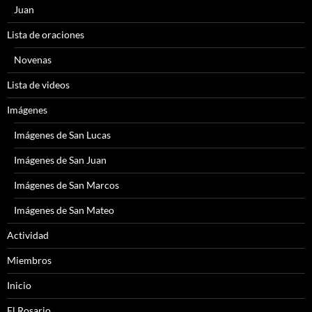
Juan
Lista de oraciones
Novenas
Lista de videos
Imágenes
Imágenes de San Lucas
Imágenes de San Juan
Imágenes de San Marcos
Imágenes de San Mateo
Actividad
Miembros
Inicio
El Rosario