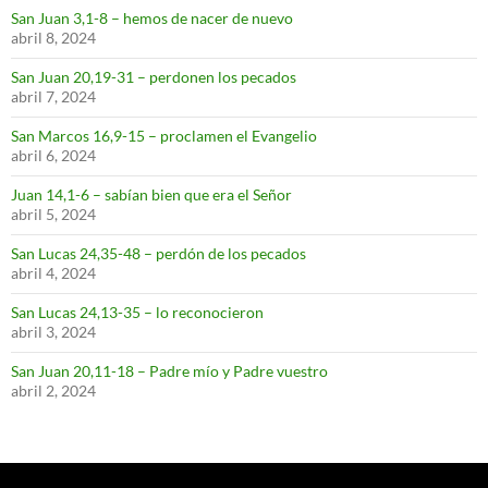
San Juan 3,1-8 – hemos de nacer de nuevo
abril 8, 2024
San Juan 20,19-31 – perdonen los pecados
abril 7, 2024
San Marcos 16,9-15 – proclamen el Evangelio
abril 6, 2024
Juan 14,1-6 – sabían bien que era el Señor
abril 5, 2024
San Lucas 24,35-48 – perdón de los pecados
abril 4, 2024
San Lucas 24,13-35 – lo reconocieron
abril 3, 2024
San Juan 20,11-18 – Padre mío y Padre vuestro
abril 2, 2024