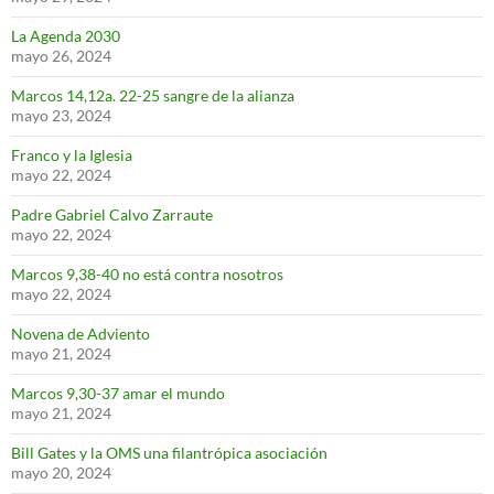
La Agenda 2030
mayo 26, 2024
Marcos 14,12a. 22-25 sangre de la alianza
mayo 23, 2024
Franco y la Iglesia
mayo 22, 2024
Padre Gabriel Calvo Zarraute
mayo 22, 2024
Marcos 9,38-40 no está contra nosotros
mayo 22, 2024
Novena de Adviento
mayo 21, 2024
Marcos 9,30-37 amar el mundo
mayo 21, 2024
Bill Gates y la OMS una filantrópica asociación
mayo 20, 2024