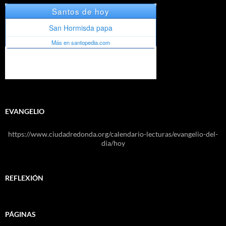
EVANGELIO
https://www.ciudadredonda.org/calendario-lecturas/evangelio-del-
dia/hoy
REFLEXIÓN
PÁGINAS