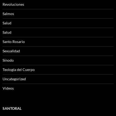
Revoluciones
Salmos
Salud
Salud
Santo Rosario
Sexualidad
Sínodo
Teología del Cuerpo
Uncategorized
Videos
SANTORAL