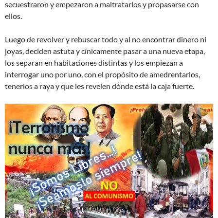
secuestraron y empezaron a maltratarlos y propasarse con
ellos.
Luego de revolver y rebuscar todo y al no encontrar dinero ni
joyas, deciden astuta y cínicamente pasar a una nueva etapa,
los separan en habitaciones distintas y los empiezan a
interrogar uno por uno, con el propósito de amedrentarlos,
tenerlos a raya y que les revelen dónde está la caja fuerte.