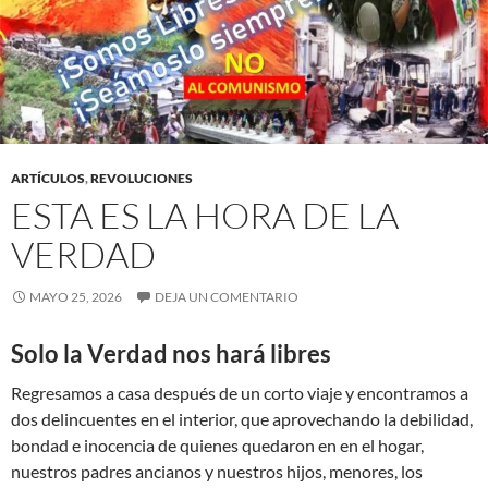
ARTÍCULOS
,
REVOLUCIONES
ESTA ES LA HORA DE LA
VERDAD
MAYO 25, 2026
DEJA UN COMENTARIO
Solo la Verdad nos hará libres
Regresamos a casa después de un corto viaje y encontramos a
dos delincuentes en el interior, que aprovechando la debilidad,
bondad e inocencia de quienes quedaron en en el hogar,
nuestros padres ancianos y nuestros hijos, menores, los