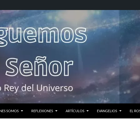
NES SOMOS
REFLEXIONES
ARTÍCULOS
EVANGELIOS
EL RO