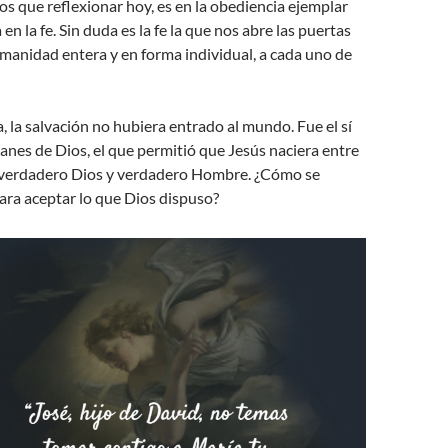
os que reflexionar hoy, es en la obediencia ejemplar
en la fe. Sin duda es la fe la que nos abre las puertas
umanidad entera y en forma individual, a cada uno de
a, la salvación no hubiera entrado al mundo. Fue el sí
lanes de Dios, el que permitió que Jesús naciera entre
verdadero Dios y verdadero Hombre. ¿Cómo se
ara aceptar lo que Dios dispuso?