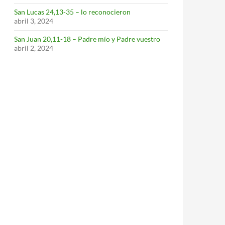
San Lucas 24,13-35 – lo reconocieron
abril 3, 2024
San Juan 20,11-18 – Padre mío y Padre vuestro
abril 2, 2024