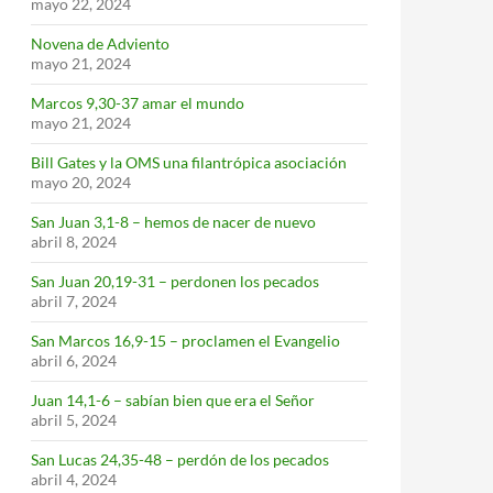
mayo 22, 2024
Novena de Adviento
mayo 21, 2024
Marcos 9,30-37 amar el mundo
mayo 21, 2024
Bill Gates y la OMS una filantrópica asociación
mayo 20, 2024
San Juan 3,1-8 – hemos de nacer de nuevo
abril 8, 2024
San Juan 20,19-31 – perdonen los pecados
abril 7, 2024
San Marcos 16,9-15 – proclamen el Evangelio
abril 6, 2024
Juan 14,1-6 – sabían bien que era el Señor
abril 5, 2024
San Lucas 24,35-48 – perdón de los pecados
abril 4, 2024