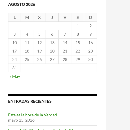
AGOSTO 2026
L
M
X
J
V
S
D
1
2
3
4
5
6
7
8
9
10
11
12
13
14
15
16
17
18
19
20
21
22
23
24
25
26
27
28
29
30
31
« May
ENTRADAS RECIENTES
Esta es la hora de la Verdad
mayo 25, 2026