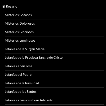
El Rosario
Misterios Gozosos
Misterios Dolorosos
Misterios Gloriosos
Misterios Luminosos
Letanías de la Virgen María
Letanías de la Preciosa Sangre de Cristo
Letanías a San José
Letanías del Padre
Letanías de la humildad
Letanías de los Santos
Letanías a Jesucristo en Adviento