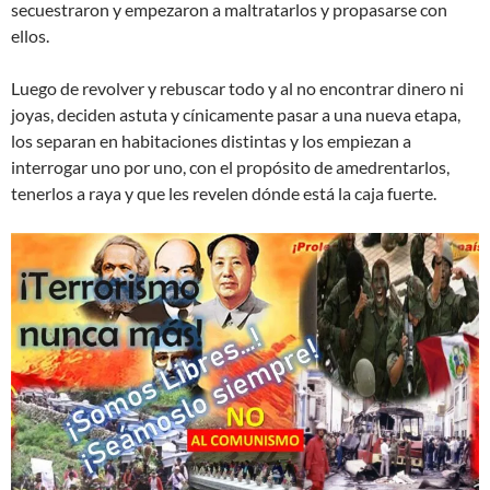
secuestraron y empezaron a maltratarlos y propasarse con
ellos.
Luego de revolver y rebuscar todo y al no encontrar dinero ni
joyas, deciden astuta y cínicamente pasar a una nueva etapa,
los separan en habitaciones distintas y los empiezan a
interrogar uno por uno, con el propósito de amedrentarlos,
tenerlos a raya y que les revelen dónde está la caja fuerte.