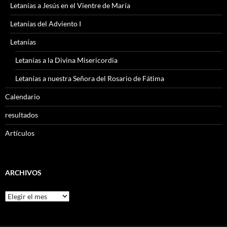
Letanías a Jesús en el Vientre de María
Letanías del Adviento I
Letanías
Letanías a la Divina Misericordia
Letanías a nuestra Señora del Rosario de Fátima
Calendario
resultados
Artículos
ARCHIVOS
Archivos