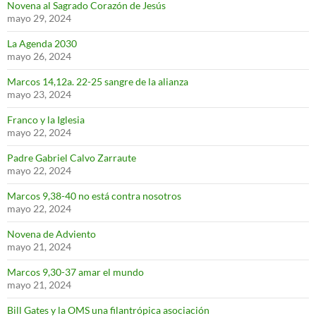
Novena al Sagrado Corazón de Jesús
mayo 29, 2024
La Agenda 2030
mayo 26, 2024
Marcos 14,12a. 22-25 sangre de la alianza
mayo 23, 2024
Franco y la Iglesia
mayo 22, 2024
Padre Gabriel Calvo Zarraute
mayo 22, 2024
Marcos 9,38-40 no está contra nosotros
mayo 22, 2024
Novena de Adviento
mayo 21, 2024
Marcos 9,30-37 amar el mundo
mayo 21, 2024
Bill Gates y la OMS una filantrópica asociación