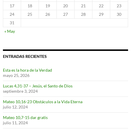
17
18
19
20
21
22
23
24
25
26
27
28
29
30
31
« May
ENTRADAS RECIENTES
Esta es la hora de la Verdad
mayo 25, 2026
Lucas 4,31-37 – Jesús, el Santo de Dios
septiembre 3, 2024
Mateo 10,16-23 Obstáculos a la Vida Eterna
julio 12, 2024
Mateo 10,7-15 dar gratis
julio 11, 2024