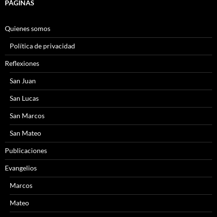
PÁGINAS
Quienes somos
Política de privacidad
Reflexiones
San Juan
San Lucas
San Marcos
San Mateo
Publicaciones
Evangelios
Marcos
Mateo