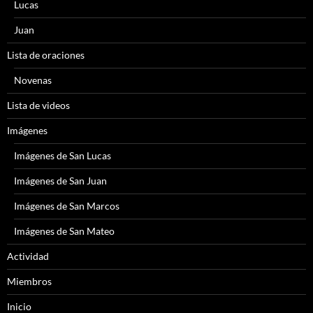
Lucas
Juan
Lista de oraciones
Novenas
Lista de videos
Imágenes
Imágenes de San Lucas
Imágenes de San Juan
Imágenes de San Marcos
Imágenes de San Mateo
Actividad
Miembros
Inicio