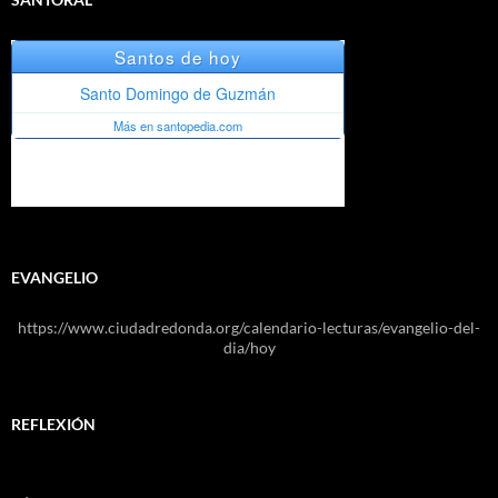
EVANGELIO
https://www.ciudadredonda.org/calendario-lecturas/evangelio-del-
dia/hoy
REFLEXIÓN