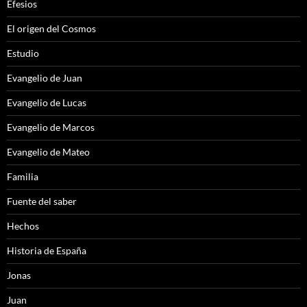
Efesios
El origen del Cosmos
Estudio
Evangelio de Juan
Evangelio de Lucas
Evangelio de Marcos
Evangelio de Mateo
Familia
Fuente del saber
Hechos
Historia de España
Jonas
Juan