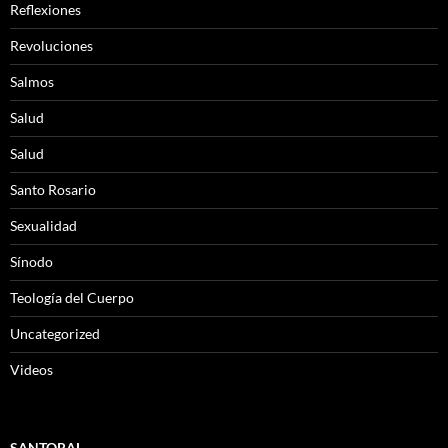
Reflexiones
Revoluciones
Salmos
Salud
Salud
Santo Rosario
Sexualidad
Sínodo
Teología del Cuerpo
Uncategorized
Videos
SANTORAL