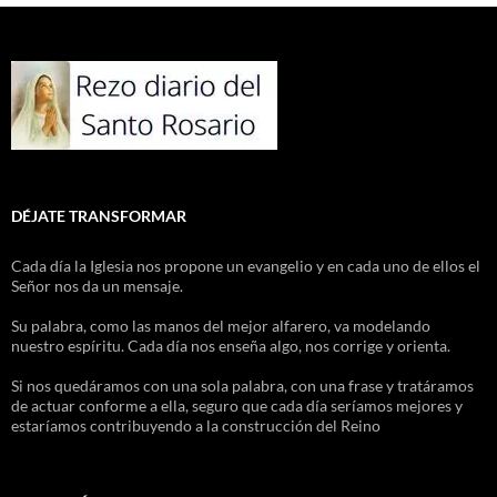
DÉJATE TRANSFORMAR
Cada día la Iglesia nos propone un evangelio y en cada uno de ellos el
Señor nos da un mensaje.
Su palabra, como las manos del mejor alfarero, va modelando
nuestro espíritu. Cada día nos enseña algo, nos corrige y orienta.
Si nos quedáramos con una sola palabra, con una frase y tratáramos
de actuar conforme a ella, seguro que cada día seríamos mejores y
estaríamos contribuyendo a la construcción del Reino