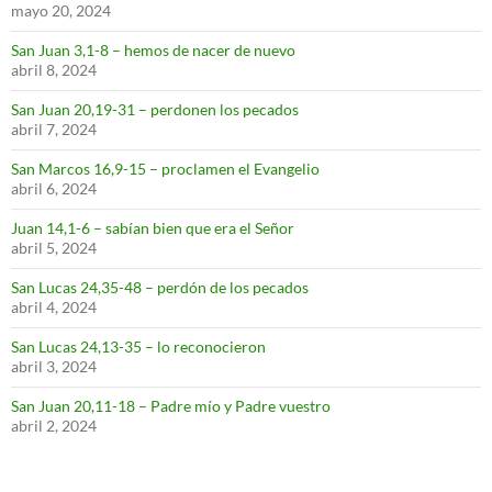
mayo 20, 2024
San Juan 3,1-8 – hemos de nacer de nuevo
abril 8, 2024
San Juan 20,19-31 – perdonen los pecados
abril 7, 2024
San Marcos 16,9-15 – proclamen el Evangelio
abril 6, 2024
Juan 14,1-6 – sabían bien que era el Señor
abril 5, 2024
San Lucas 24,35-48 – perdón de los pecados
abril 4, 2024
San Lucas 24,13-35 – lo reconocieron
abril 3, 2024
San Juan 20,11-18 – Padre mío y Padre vuestro
abril 2, 2024