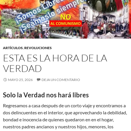
ARTÍCULOS
,
REVOLUCIONES
ESTA ES LA HORA DE LA
VERDAD
MAYO 25, 2026
DEJA UN COMENTARIO
Solo la Verdad nos hará libres
Regresamos a casa después de un corto viaje y encontramos a
dos delincuentes en el interior, que aprovechando la debilidad,
bondad e inocencia de quienes quedaron en en el hogar,
nuestros padres ancianos y nuestros hijos, menores, los