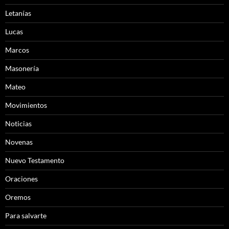
Letanías
Lucas
Marcos
Masonería
Mateo
Movimientos
Noticias
Novenas
Nuevo Testamento
Oraciones
Oremos
Para salvarte