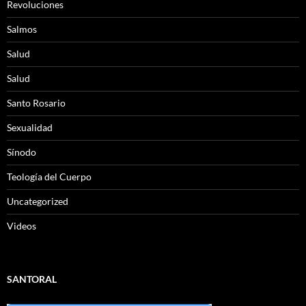
Revoluciones
Salmos
Salud
Salud
Santo Rosario
Sexualidad
Sínodo
Teología del Cuerpo
Uncategorized
Videos
SANTORAL