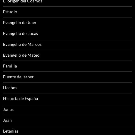
El origen del Cosmos
Estudio
Evangelio de Juan
Evangelio de Lucas
Evangelio de Marcos
Evangelio de Mateo
Familia
Fuente del saber
Hechos
Historia de España
Jonas
Juan
Letanías