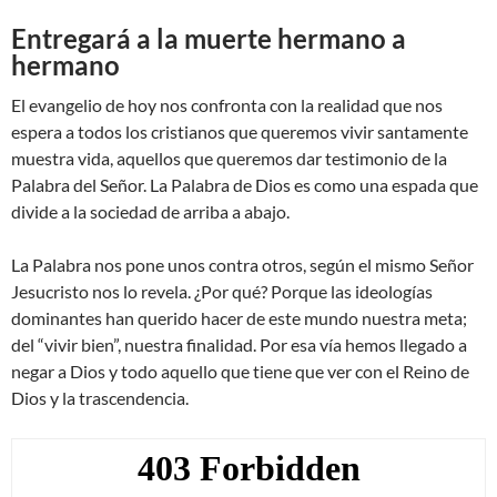
Entregará a la muerte hermano a
hermano
El evangelio de hoy nos confronta con la realidad que nos
espera a todos los cristianos que queremos vivir santamente
muestra vida, aquellos que queremos dar testimonio de la
Palabra del Señor. La Palabra de Dios es como una espada que
divide a la sociedad de arriba a abajo.
La Palabra nos pone unos contra otros, según el mismo Señor
Jesucristo nos lo revela. ¿Por qué? Porque las ideologías
dominantes han querido hacer de este mundo nuestra meta;
del “vivir bien”, nuestra finalidad. Por esa vía hemos llegado a
negar a Dios y todo aquello que tiene que ver con el Reino de
Dios y la trascendencia.