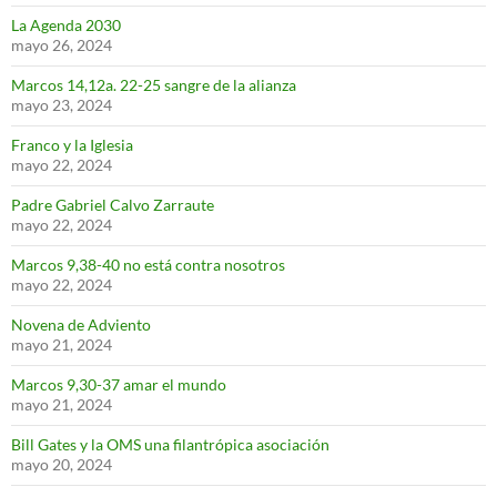
La Agenda 2030
mayo 26, 2024
Marcos 14,12a. 22-25 sangre de la alianza
mayo 23, 2024
Franco y la Iglesia
mayo 22, 2024
Padre Gabriel Calvo Zarraute
mayo 22, 2024
Marcos 9,38-40 no está contra nosotros
mayo 22, 2024
Novena de Adviento
mayo 21, 2024
Marcos 9,30-37 amar el mundo
mayo 21, 2024
Bill Gates y la OMS una filantrópica asociación
mayo 20, 2024