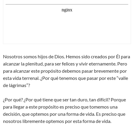
Nosotros somos hijos de Dios. Hemos sido creados por Él para
alcanzar la plenitud, para ser felices y vivir eternamente. Pero
para alcanzar este propósito debemos pasar brevemente por
esta vida terrenal. ¿Por qué tenemos que pasar por este “valle
de lágrimas”?
¿Por qué? ¿Por qué tiene que ser tan duro, tan difícil? Porque
para llegar a este propósito es preciso que tomemos una
decisión, que optemos por una forma de vida. Es preciso que
nosotros libremente optemos por esta forma de vida.