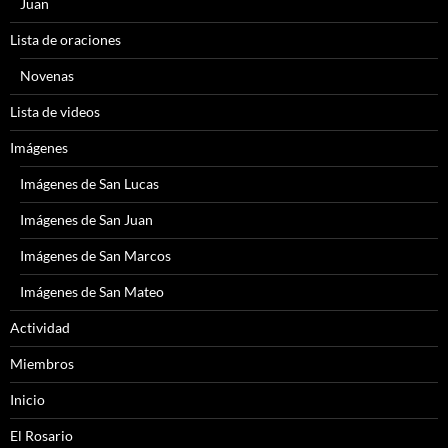
Juan
Lista de oraciones
Novenas
Lista de videos
Imágenes
Imágenes de San Lucas
Imágenes de San Juan
Imágenes de San Marcos
Imágenes de San Mateo
Actividad
Miembros
Inicio
El Rosario