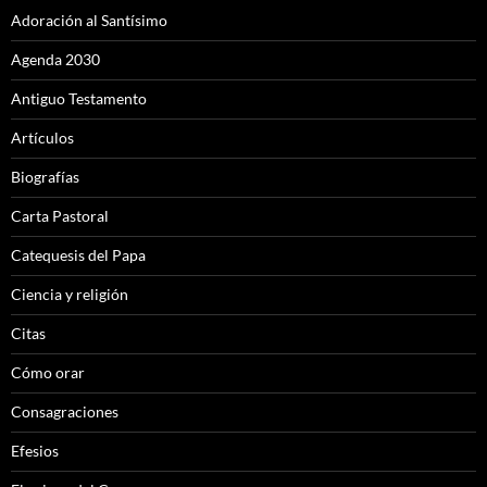
Adoración al Santísimo
Agenda 2030
Antiguo Testamento
Artículos
Biografías
Carta Pastoral
Catequesis del Papa
Ciencia y religión
Citas
Cómo orar
Consagraciones
Efesios