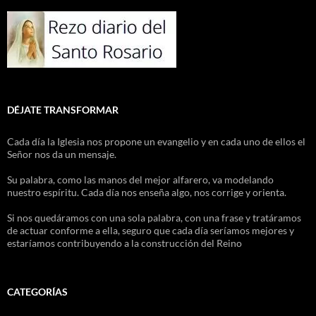
DÉJATE TRANSFORMAR
Cada día la Iglesia nos propone un evangelio y en cada uno de ellos el
Señor nos da un mensaje.
Su palabra, como las manos del mejor alfarero, va modelando
nuestro espíritu. Cada día nos enseña algo, nos corrige y orienta.
Si nos quedáramos con una sola palabra, con una frase y tratáramos
de actuar conforme a ella, seguro que cada día seríamos mejores y
estaríamos contribuyendo a la construcción del Reino
CATEGORÍAS