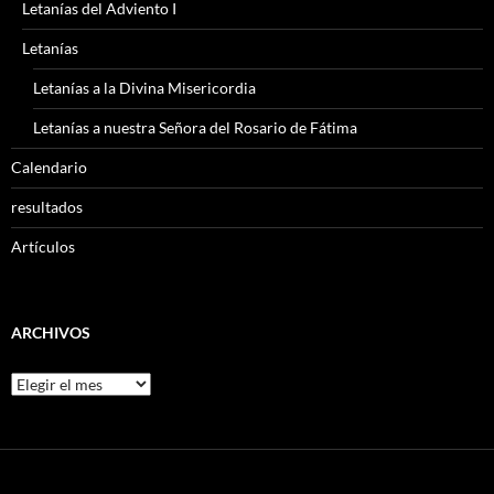
Letanías del Adviento I
Letanías
Letanías a la Divina Misericordia
Letanías a nuestra Señora del Rosario de Fátima
Calendario
resultados
Artículos
ARCHIVOS
Archivos