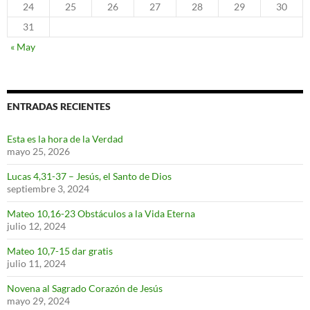
24
25
26
27
28
29
30
31
« May
ENTRADAS RECIENTES
Esta es la hora de la Verdad
mayo 25, 2026
Lucas 4,31-37 – Jesús, el Santo de Dios
septiembre 3, 2024
Mateo 10,16-23 Obstáculos a la Vida Eterna
julio 12, 2024
Mateo 10,7-15 dar gratis
julio 11, 2024
Novena al Sagrado Corazón de Jesús
mayo 29, 2024