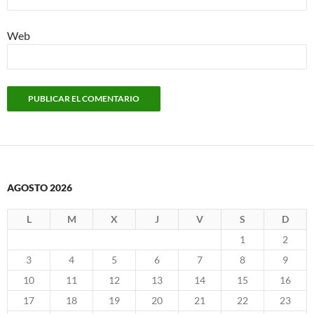
Web
AGOSTO 2026
L
M
X
J
V
S
D
1
2
3
4
5
6
7
8
9
10
11
12
13
14
15
16
17
18
19
20
21
22
23