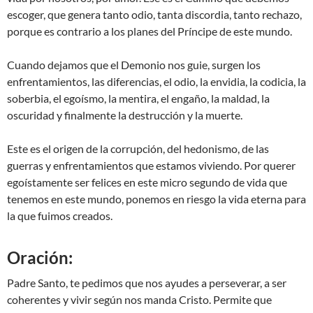
escoger, que genera tanto odio, tanta discordia, tanto rechazo,
porque es contrario a los planes del Príncipe de este mundo.
Cuando dejamos que el Demonio nos guie, surgen los
enfrentamientos, las diferencias, el odio, la envidia, la codicia, la
soberbia, el egoísmo, la mentira, el engaño, la maldad, la
oscuridad y finalmente la destrucción y la muerte.
Este es el origen de la corrupción, del hedonismo, de las
guerras y enfrentamientos que estamos viviendo. Por querer
egoístamente ser felices en este micro segundo de vida que
tenemos en este mundo, ponemos en riesgo la vida eterna para
la que fuimos creados.
Oración:
Padre Santo, te pedimos que nos ayudes a perseverar, a ser
coherentes y vivir según nos manda Cristo. Permite que