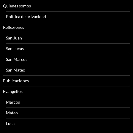
Quienes somos
Política de privacidad
Reflexiones
San Juan
San Lucas
San Marcos
San Mateo
Publicaciones
Evangelios
Marcos
Mateo
Lucas