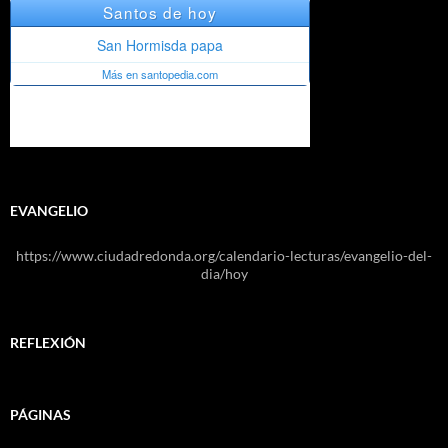
EVANGELIO
https://www.ciudadredonda.org/calendario-lecturas/evangelio-del-
dia/hoy
REFLEXIÓN
PÁGINAS