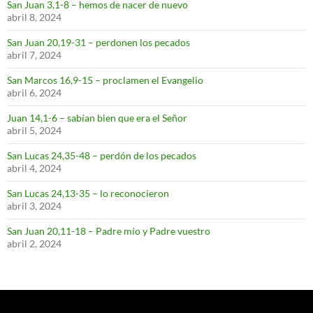
San Juan 3,1-8 – hemos de nacer de nuevo
abril 8, 2024
San Juan 20,19-31 – perdonen los pecados
abril 7, 2024
San Marcos 16,9-15 – proclamen el Evangelio
abril 6, 2024
Juan 14,1-6 – sabían bien que era el Señor
abril 5, 2024
San Lucas 24,35-48 – perdón de los pecados
abril 4, 2024
San Lucas 24,13-35 – lo reconocieron
abril 3, 2024
San Juan 20,11-18 – Padre mío y Padre vuestro
abril 2, 2024