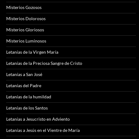
Misterios Gozosos
Misterios Dolorosos
Misterios Gloriosos
Misterios Luminosos
Letanías de la Virgen María
Letanías de la Preciosa Sangre de Cristo
Letanías a San José
Letanías del Padre
Letanías de la humildad
Letanías de los Santos
Letanías a Jesucristo en Adviento
Letanías a Jesús en el Vientre de María