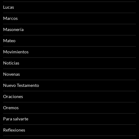
Lucas
Marcos
Masonería
Mateo
Movimientos
Noticias
Novenas
Nuevo Testamento
Oraciones
Oremos
Para salvarte
Reflexiones