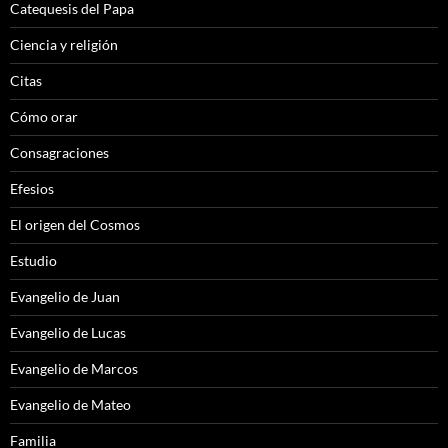
Catequesis del Papa
Ciencia y religión
Citas
Cómo orar
Consagraciones
Efesios
El origen del Cosmos
Estudio
Evangelio de Juan
Evangelio de Lucas
Evangelio de Marcos
Evangelio de Mateo
Familia