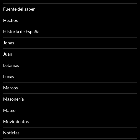
Fuente del saber
Hechos
Historia de España
Jonas
Juan
Letanías
Lucas
Marcos
Masonería
Mateo
Movimientos
Noticias