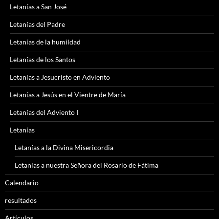
Letanías a San José
Letanías del Padre
Letanías de la humildad
Letanías de los Santos
Letanías a Jesucristo en Adviento
Letanías a Jesús en el Vientre de María
Letanías del Adviento I
Letanías
Letanías a la Divina Misericordia
Letanías a nuestra Señora del Rosario de Fátima
Calendario
resultados
Artículos