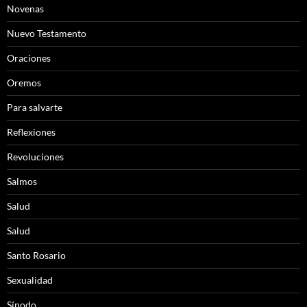
Novenas
Nuevo Testamento
Oraciones
Oremos
Para salvarte
Reflexiones
Revoluciones
Salmos
Salud
Salud
Santo Rosario
Sexualidad
Sínodo