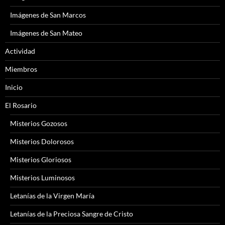
Imágenes de San Marcos
Imágenes de San Mateo
Actividad
Miembros
Inicio
El Rosario
Misterios Gozosos
Misterios Dolorosos
Misterios Gloriosos
Misterios Luminosos
Letanías de la Virgen María
Letanías de la Preciosa Sangre de Cristo