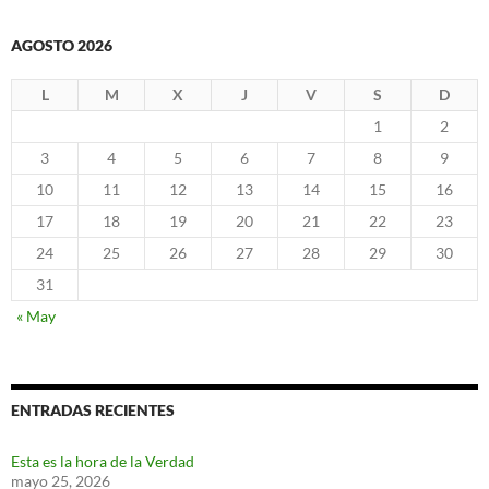
AGOSTO 2026
L
M
X
J
V
S
D
1
2
3
4
5
6
7
8
9
10
11
12
13
14
15
16
17
18
19
20
21
22
23
24
25
26
27
28
29
30
31
« May
ENTRADAS RECIENTES
Esta es la hora de la Verdad
mayo 25, 2026