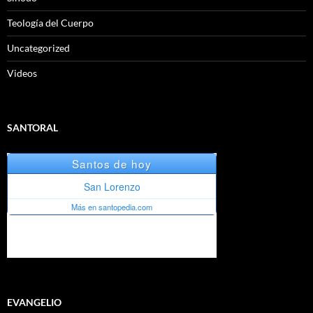
Teología del Cuerpo
Uncategorized
Videos
SANTORAL
EVANGELIO