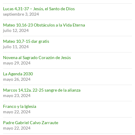
Lucas 4,31-37 – Jesús, el Santo de Dios
septiembre 3, 2024
Mateo 10,16-23 Obstáculos a la Vida Eterna
julio 12, 2024
Mateo 10,7-15 dar gratis
julio 11, 2024
Novena al Sagrado Corazón de Jesús
mayo 29, 2024
La Agenda 2030
mayo 26, 2024
Marcos 14,12a. 22-25 sangre de la alianza
mayo 23, 2024
Franco y la Iglesia
mayo 22, 2024
Padre Gabriel Calvo Zarraute
mayo 22, 2024