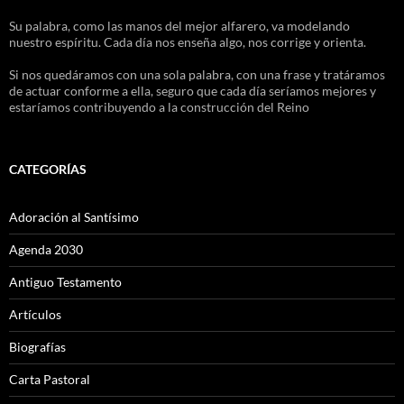
Su palabra, como las manos del mejor alfarero, va modelando
nuestro espíritu. Cada día nos enseña algo, nos corrige y orienta.
Si nos quedáramos con una sola palabra, con una frase y tratáramos
de actuar conforme a ella, seguro que cada día seríamos mejores y
estaríamos contribuyendo a la construcción del Reino
CATEGORÍAS
Adoración al Santísimo
Agenda 2030
Antiguo Testamento
Artículos
Biografías
Carta Pastoral