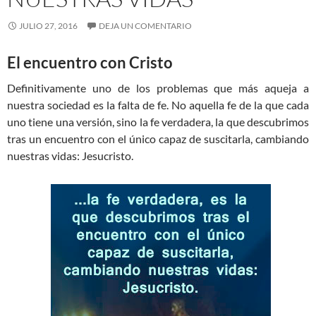
JULIO 27, 2016
DEJA UN COMENTARIO
El encuentro con Cristo
Definitivamente uno de los problemas que más aqueja a
nuestra sociedad es la falta de fe. No aquella fe de la que cada
uno tiene una versión, sino la fe verdadera, la que descubrimos
tras un encuentro con el único capaz de suscitarla, cambiando
nuestras vidas: Jesucristo.