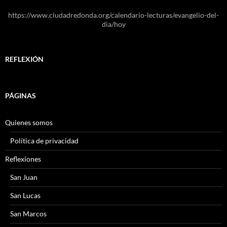
https://www.ciudadredonda.org/calendario-lecturas/evangelio-del-
dia/hoy
REFLEXIÓN
PÁGINAS
Quienes somos
Política de privacidad
Reflexiones
San Juan
San Lucas
San Marcos