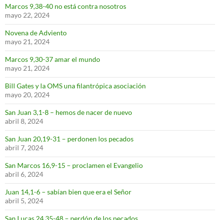
Marcos 9,38-40 no está contra nosotros
mayo 22, 2024
Novena de Adviento
mayo 21, 2024
Marcos 9,30-37 amar el mundo
mayo 21, 2024
Bill Gates y la OMS una filantrópica asociación
mayo 20, 2024
San Juan 3,1-8 – hemos de nacer de nuevo
abril 8, 2024
San Juan 20,19-31 – perdonen los pecados
abril 7, 2024
San Marcos 16,9-15 – proclamen el Evangelio
abril 6, 2024
Juan 14,1-6 – sabían bien que era el Señor
abril 5, 2024
San Lucas 24,35-48 – perdón de los pecados