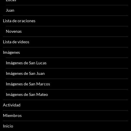
Juan
Lista de oraciones
Novenas
Lista de videos
Imágenes
Imágenes de San Lucas
Imágenes de San Juan
Imágenes de San Marcos
Imágenes de San Mateo
Actividad
Miembros
Inicio