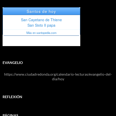
EVANGELIO
https://www.ciudadredonda.org/calendario-lecturas/evangelio-del-
dia/hoy
REFLEXIÓN
PÁGINAS