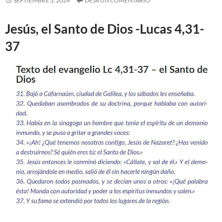
SEPTIEMBRE 3, 2024
DEJA UN COMENTARIO
Jesús, el Santo de Dios -Lucas 4,31-
37