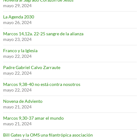
mayo 29, 2024
La Agenda 2030
mayo 26, 2024
Marcos 14,12a. 22-25 sangre de la alianza
mayo 23, 2024
Franco y la Iglesia
mayo 22, 2024
Padre Gabriel Calvo Zarraute
mayo 22, 2024
Marcos 9,38-40 no está contra nosotros
mayo 22, 2024
Novena de Adviento
mayo 21, 2024
Marcos 9,30-37 amar el mundo
mayo 21, 2024
Bill Gates y la OMS una filantrópica asociación