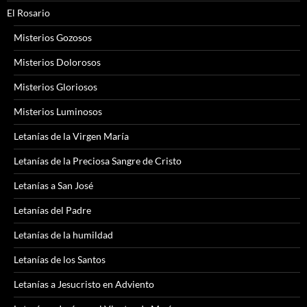
El Rosario
Misterios Gozosos
Misterios Dolorosos
Misterios Gloriosos
Misterios Luminosos
Letanías de la Virgen María
Letanías de la Preciosa Sangre de Cristo
Letanías a San José
Letanías del Padre
Letanías de la humildad
Letanías de los Santos
Letanías a Jesucristo en Adviento