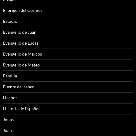
El origen del Cosmos
Estudio
Evangelio de Juan
Evangelio de Lucas
Evangelio de Marcos
Evangelio de Mateo
Familia
Fuente del saber
Hechos
Historia de España
Jonas
Juan