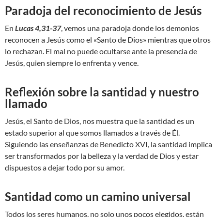
Paradoja del reconocimiento de Jesús
En
Lucas 4,31-37
, vemos una paradoja donde los demonios
reconocen a Jesús como el «Santo de Dios» mientras que otros
lo rechazan. El mal no puede ocultarse ante la presencia de
Jesús, quien siempre lo enfrenta y vence.
Reflexión sobre la santidad y nuestro
llamado
Jesús, el Santo de Dios, nos muestra que la santidad es un
estado superior al que somos llamados a través de Él.
Siguiendo las enseñanzas de Benedicto XVI, la santidad implica
ser transformados por la belleza y la verdad de Dios y estar
dispuestos a dejar todo por su amor.
Santidad como un camino universal
Todos los seres humanos, no solo unos pocos elegidos, están