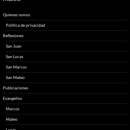
Quienes somos
Política de privacidad
Reflexiones
San Juan
San Lucas
San Marcos
San Mateo
Publicaciones
Evangelios
Marcos
Mateo
Lucas