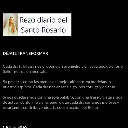
DÉJATE TRANSFORMAR
Cada día la Iglesia nos propone un evangelio y en cada uno de ellos el
Señor nos da un mensaje.
Su palabra, como las manos del mejor alfarero, va modelando
nuestro espíritu. Cada día nos enseña algo, nos corrige y orienta.
Si nos quedáramos con una sola palabra, con una frase y tratáramos
de actuar conforme a ella, seguro que cada día seríamos mejores y
estaríamos contribuyendo a la construcción del Reino
CATEGORÍAS