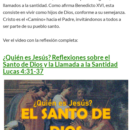
llamados a la santidad. Como afirma Benedicto XVI, esta
consiste en vivir como hijos de Dios, conforme a su semejanza.
Cristo es el «Camino» hacia el Padre, invitándonos a todos a
ser parte de su pueblo santo.
Ver el video con la reflexión completa:
¿Quién es Jesús? Reflexiones sobre el
Santo de Dios y la Llamada a la Santidad
Lucas
4:31
-37