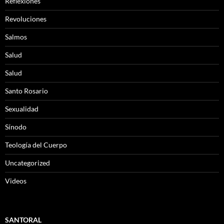
Reflexiones
Revoluciones
Salmos
Salud
Salud
Santo Rosario
Sexualidad
Sínodo
Teología del Cuerpo
Uncategorized
Videos
SANTORAL