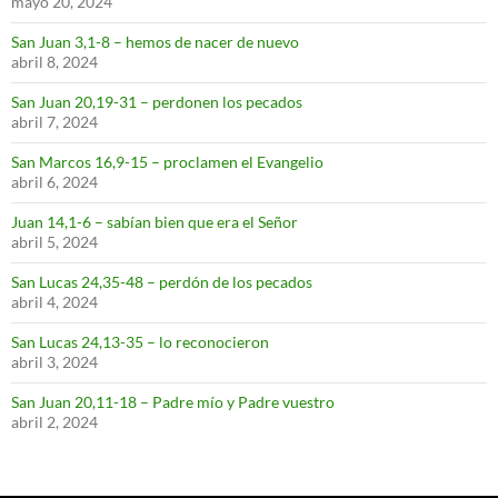
mayo 20, 2024
San Juan 3,1-8 – hemos de nacer de nuevo
abril 8, 2024
San Juan 20,19-31 – perdonen los pecados
abril 7, 2024
San Marcos 16,9-15 – proclamen el Evangelio
abril 6, 2024
Juan 14,1-6 – sabían bien que era el Señor
abril 5, 2024
San Lucas 24,35-48 – perdón de los pecados
abril 4, 2024
San Lucas 24,13-35 – lo reconocieron
abril 3, 2024
San Juan 20,11-18 – Padre mío y Padre vuestro
abril 2, 2024