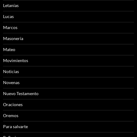
Letanías
Lucas
Marcos
Masonería
Mateo
Movimientos
Noticias
Novenas
Nuevo Testamento
Oraciones
Oremos
Para salvarte