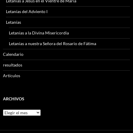
Letanías a Jesús en el Vientre de María
Letanías del Adviento I
Letanías
Letanías a la Divina Misericordia
Letanías a nuestra Señora del Rosario de Fátima
Calendario
resultados
Artículos
ARCHIVOS
Archivos