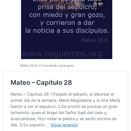
Mateo 28,8-15 con miedo y gran gozo