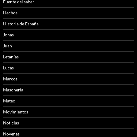
Fuente del saber
Hechos
Historia de España
Jonas
Juan
Letanías
Lucas
Marcos
Masonería
Mateo
Movimientos
Noticias
Novenas