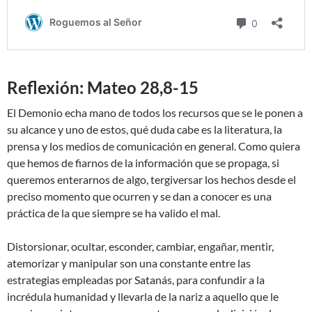
Reflexión: Mateo 28,8-15
El Demonio echa mano de todos los recursos que se le ponen a
su alcance y uno de estos, qué duda cabe es la literatura, la
prensa y los medios de comunicación en general. Como quiera
que hemos de fiarnos de la información que se propaga, si
queremos enterarnos de algo, tergiversar los hechos desde el
preciso momento que ocurren y se dan a conocer es una
práctica de la que siempre se ha valido el mal.
Distorsionar, ocultar, esconder, cambiar, engañar, mentir,
atemorizar y manipular son una constante entre las
estrategias empleadas por Satanás, para confundir a la
incrédula humanidad y llevarla de la nariz a aquello que le