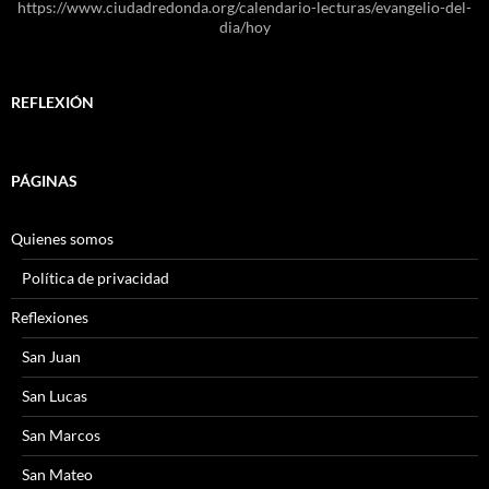
https://www.ciudadredonda.org/calendario-lecturas/evangelio-del-
dia/hoy
REFLEXIÓN
PÁGINAS
Quienes somos
Política de privacidad
Reflexiones
San Juan
San Lucas
San Marcos
San Mateo