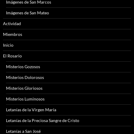
Imágenes de San Marcos
Imágenes de San Mateo
Actividad
Miembros
Inicio
El Rosario
Misterios Gozosos
Misterios Dolorosos
Misterios Gloriosos
Misterios Luminosos
Letanías de la Virgen María
Letanías de la Preciosa Sangre de Cristo
Letanías a San José