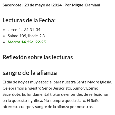
Sacerdote | 23 de mayo del 2024 | Por Miguel Damiani
Lecturas de la Fecha:
Jeremías 31,31-34
Salmo 109,1bcde. 2.3
Marcos 14,12a. 22-25
Reflexión sobre las lecturas
sangre de la alianza
El día de hoy es muy especial para nuestra Santa Madre Iglesia.
Celebramos a nuestro Señor Jesucristo, Sumo y Eterno
Sacerdote. Es fundamental tratar de entender, de reflexionar
en lo que esto significa. No siempre queda claro. El Señor
ofrece su cuerpo y sangre de la alianza por nosotros.