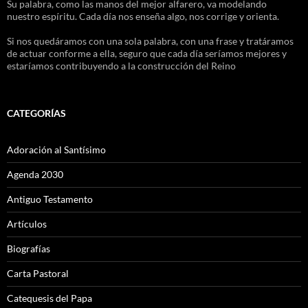
Su palabra, como las manos del mejor alfarero, va modelando
nuestro espíritu. Cada día nos enseña algo, nos corrige y orienta.
Si nos quedáramos con una sola palabra, con una frase y tratáramos
de actuar conforme a ella, seguro que cada día seríamos mejores y
estaríamos contribuyendo a la construcción del Reino
CATEGORÍAS
Adoración al Santísimo
Agenda 2030
Antiguo Testamento
Artículos
Biografías
Carta Pastoral
Catequesis del Papa