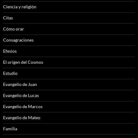
Ciencia y religión
Citas
Cómo orar
Consagraciones
Efesios
El origen del Cosmos
Estudio
Evangelio de Juan
Evangelio de Lucas
Evangelio de Marcos
Evangelio de Mateo
Familia