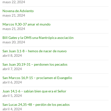
mayo 22, 2024
Novena de Adviento
mayo 21, 2024
Marcos 9,30-37 amar el mundo
mayo 21, 2024
Bill Gates y la OMS una filantrópica asociación
mayo 20, 2024
San Juan 3,1-8 – hemos de nacer de nuevo
abril 8, 2024
San Juan 20,19-31 – perdonen los pecados
abril 7, 2024
San Marcos 16,9-15 – proclamen el Evangelio
abril 6, 2024
Juan 14,1-6 – sabían bien que era el Señor
abril 5, 2024
San Lucas 24,35-48 – perdón de los pecados
abril 4, 2024