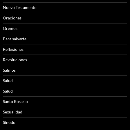
Nuevo Testamento
Oraciones
Oremos
Para salvarte
Reflexiones
Revoluciones
Salmos
Salud
Salud
Santo Rosario
Sexualidad
Sínodo