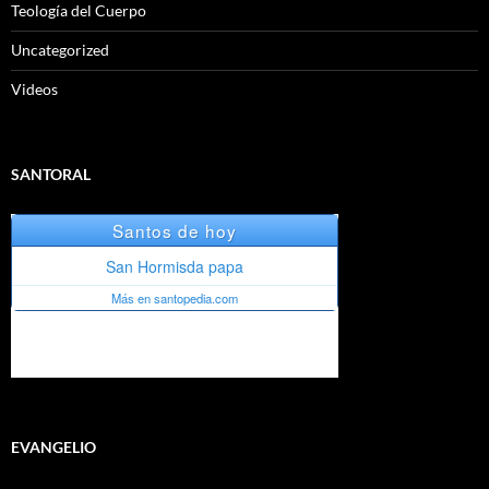
Teología del Cuerpo
Uncategorized
Videos
SANTORAL
EVANGELIO