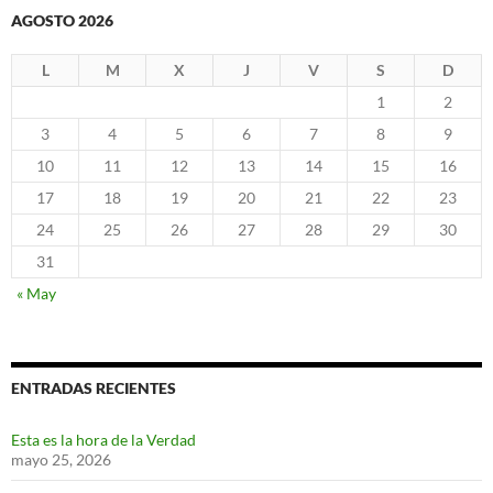
AGOSTO 2026
L
M
X
J
V
S
D
1
2
3
4
5
6
7
8
9
10
11
12
13
14
15
16
17
18
19
20
21
22
23
24
25
26
27
28
29
30
31
« May
ENTRADAS RECIENTES
Esta es la hora de la Verdad
mayo 25, 2026