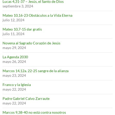
Lucas 4,31-37 – Jesús, el Santo de Dios
septiembre 3, 2024
Mateo 10,16-23 Obstáculos a la Vida Eterna
julio 12, 2024
Mateo 10,7-15 dar gratis
julio 11, 2024
Novena al Sagrado Corazón de Jesús
mayo 29, 2024
La Agenda 2030
mayo 26, 2024
Marcos 14,12a. 22-25 sangre de la alianza
mayo 23, 2024
Franco y la Iglesia
mayo 22, 2024
Padre Gabriel Calvo Zarraute
mayo 22, 2024
Marcos 9,38-40 no está contra nosotros