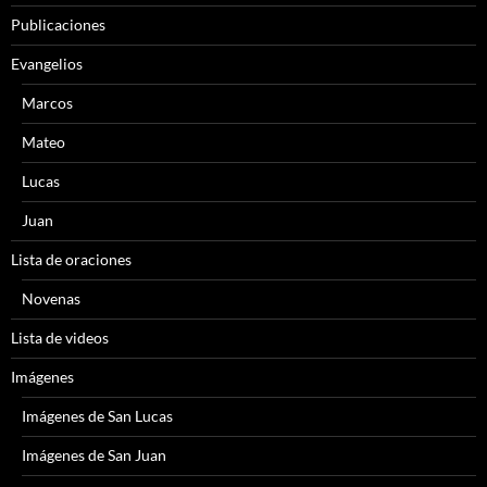
Publicaciones
Evangelios
Marcos
Mateo
Lucas
Juan
Lista de oraciones
Novenas
Lista de videos
Imágenes
Imágenes de San Lucas
Imágenes de San Juan