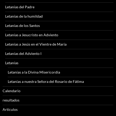
Letanías del Padre
Letanías de la humildad
Letanías de los Santos
Letanías a Jesucristo en Adviento
Letanías a Jesús en el Vientre de María
Letanías del Adviento I
Letanías
Letanías a la Divina Misericordia
Letanías a nuestra Señora del Rosario de Fátima
Calendario
resultados
Artículos