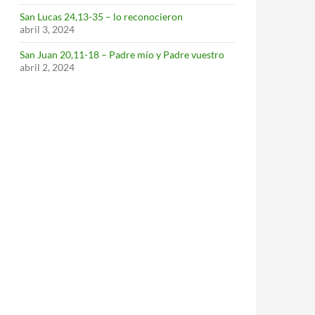
San Lucas 24,13-35 – lo reconocieron
abril 3, 2024
San Juan 20,11-18 – Padre mío y Padre vuestro
abril 2, 2024