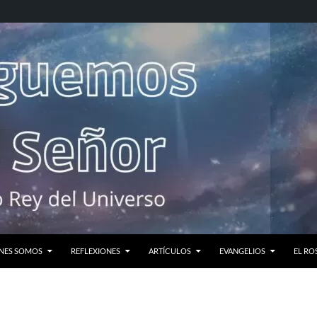
NES SOMOS
REFLEXIONES
ARTÍCULOS
EVANGELIOS
EL RO