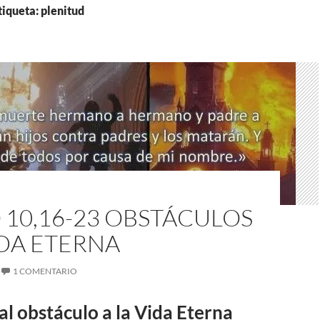
tiqueta: plenitud
10,16-23 OBSTÁCULOS
IDA ETERNA
1 COMENTARIO
pal obstáculo a la Vida Eterna