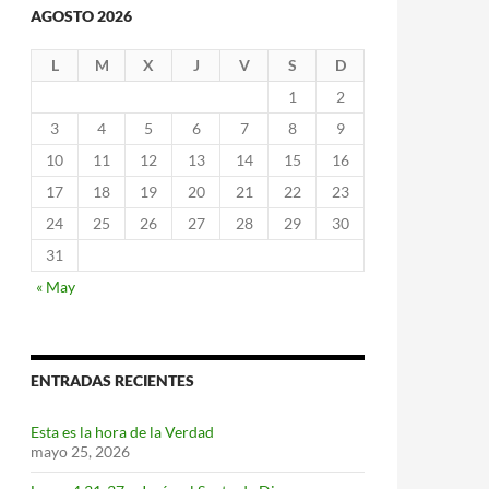
AGOSTO 2026
L
M
X
J
V
S
D
1
2
3
4
5
6
7
8
9
10
11
12
13
14
15
16
17
18
19
20
21
22
23
24
25
26
27
28
29
30
31
« May
ENTRADAS RECIENTES
Esta es la hora de la Verdad
mayo 25, 2026