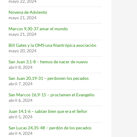
mayo 22, 2024
Novena de Adviento
mayo 21, 2024
Marcos 9,30-37 amar el mundo
mayo 21, 2024
Bill Gates y la OMS una filantrópica asociación
mayo 20, 2024
San Juan 3,1-8 – hemos de nacer de nuevo
abril 8, 2024
San Juan 20,19-31 – perdonen los pecados
abril 7, 2024
San Marcos 16,9-15 – proclamen el Evangelio
abril 6, 2024
Juan 14,1-6 – sabían bien que era el Señor
abril 5, 2024
San Lucas 24,35-48 – perdón de los pecados
abril 4, 2024